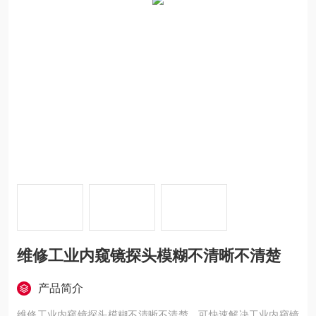
维修工业内窥镜探头模糊不清晰不清楚
产品简介
维修工业内窥镜探头模糊不清晰不清楚，可快速解决工业内窥镜