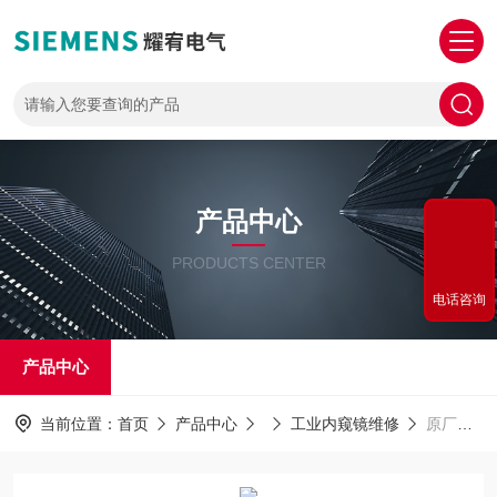
产品中心
PRODUCTS CENTER
电话咨询
产品中心
当前位置：
首页
产品中心
工业内窥镜维修
原厂配件维修工业内窥镜探头模糊不清晰不清楚