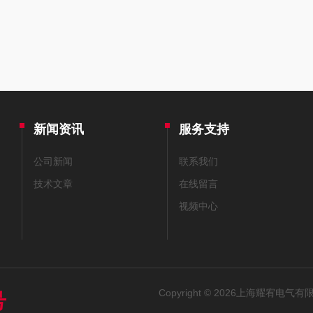
新闻资讯
服务支持
公司新闻
联系我们
技术文章
在线留言
视频中心
Copyright © 2026上海耀宥电气有限
号