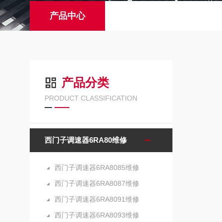
产品中心
产品分类
PRODUCT CLASSIFICATION
西门子调速器6RA80维修
西门子调速器6RA8085维修
西门子调速器6RA8087维修
西门子调速器6RA8091维修
西门子调速器6RA8093维修