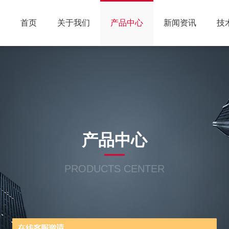
首页
关于我们
产品中心
新闻资讯
技
产品中心
PRODUCTS CENTER