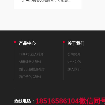
ABB机器人维修时，可能会遇到以下故障
产品中心
关于我们
KUKA机器人维修
公司简介
ABB机器人维修
企业文化
西门子触摸屏维修
加入我们
西门子PLC维修
18516586104微信同
热线电话：