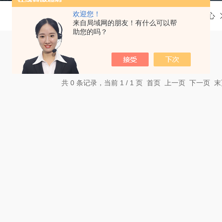
欢迎您！
当前位置：
首页
产品中心
来自局域网的朋友！有什么可以帮
助您的吗？
共 0 条记录，当前 1 / 1 页 首页 上一页 下一页