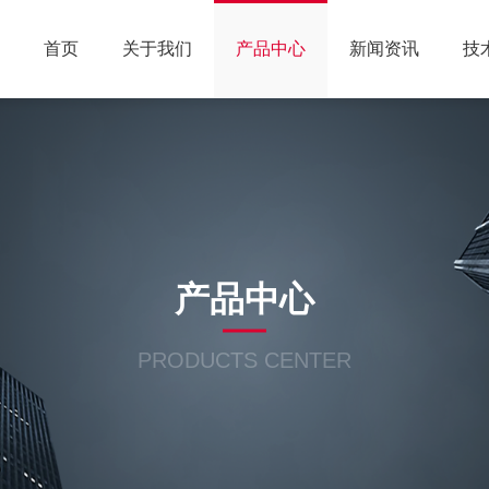
首页
关于我们
产品中心
新闻资讯
技
产品中心
PRODUCTS CENTER