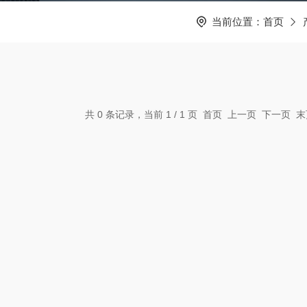
当前位置：
首页
共 0 条记录，当前 1 / 1 页 首页 上一页 下一页