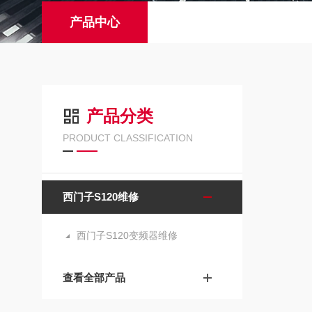
产品中心
产品分类
PRODUCT CLASSIFICATION
西门子S120维修
西门子S120变频器维修
查看全部产品