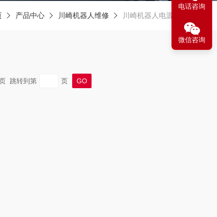
电话咨询
页
产品中心
川崎机器人维修
川崎机器人电源维修
微信咨询
 末页 跳转到第
页