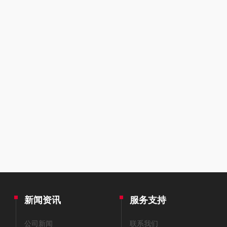
新闻资讯
服务支持
公司新闻
联系我们