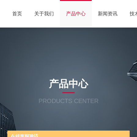
首页
关于我们
产品中心
新闻资讯
技
产品中心
PRODUCTS CENTER