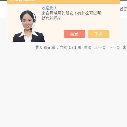
欢迎您！
当前位置：
首
来自局域网的朋友！有什么可以帮
助您的吗？
共 0 条记录，当前 1 / 1 页 首页 上一页 下一页