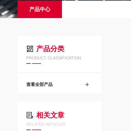
产品中心
产品分类
PRODUCT CLASSIFICATION
查看全部产品
相关文章
RELATED ARTICLES