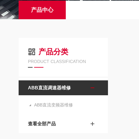
产品中心
产品分类
PRODUCT CLASSIFICATION
ABB直流调速器维修
ABB直流变频器维修
查看全部产品