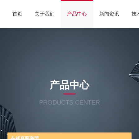
首页
关于我们
产品中心
新闻资讯
技
产品中心
PRODUCTS CENTER