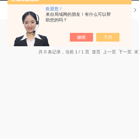
欢迎您！
当前位置：
首页
来自局域网的朋友！有什么可以帮
助您的吗？
共 0 条记录，当前 1 / 1 页 首页 上一页 下一页