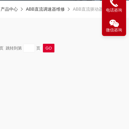
产品中心
ABB直流调速器维修
ABB直流驱动器维修
电话咨询
微信咨询
 末页 跳转到第
页