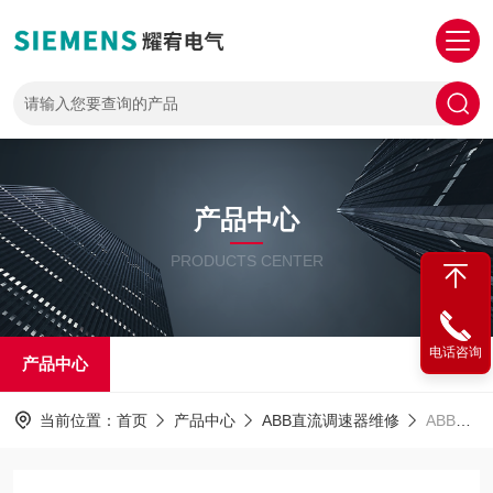
产品中心
PRODUCTS CENTER
电话咨询
产品中心
当前位置：
首页
产品中心
ABB直流调速器维修
ABB直流控制器维修