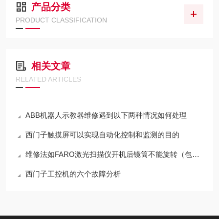
产品分类
PRODUCT CLASSIFICATION
相关文章
RELATED ARTICLES
ABB机器人示教器维修遇到以下两种情况如何处理
西门子触摸屏可以实现自动化控制和监测的目的
维修法如FARO激光扫描仪开机后镜筒不能旋转（包修好）
西门子工控机的六个故障分析