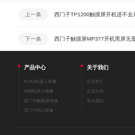
上一条
西门子TP1200触摸屏开机进不
下一条
西门子触摸屏MP377开机黑屏无
产品中心
关于我们
KUKA机器人维修
公司简介
ABB机器人维修
企业文化
西门子触摸屏维修
加入我们
西门子PLC维修