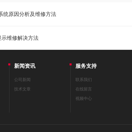
去系统原因分析及维修方法
显示维修解决方法
新闻资讯
服务支持
公司新闻
联系我们
技术文章
在线留言
视频中心