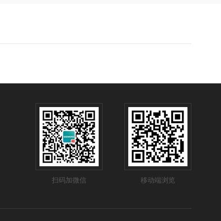
扫码加微信
移动端浏览