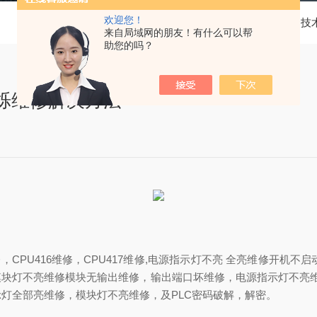
欢迎您！
当前位置：
首页
技
来自局域网的朋友！有什么可以帮
助您的吗？
闪烁维修解决方法
414维修，CPU416维修，CPU417维修,电源指示灯不亮 全亮维修
块灯不亮维修模块无输出维修，输出端口坏维修，电源指示灯不亮维
灯全部亮维修，模块灯不亮维修，及PLC密码破解，解密。