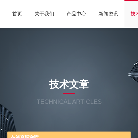
首页
关于我们
产品中心
新闻资讯
技
技术文章
TECHNICAL ARTICLES