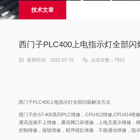
技术文章
西门子PLC400上电指示灯全部
更新时间：2021-07-19
点击次数：7910
西门子PLC400上电指示灯全部闪烁解决方法
西门子的S7-400系列PLC维修，CPU412维修,CPU
通讯连接不上维修，通讯网口坏维修，上电无显示维修，模
控制维修，报错维修，程序错乱维修，不能通信维修，指示