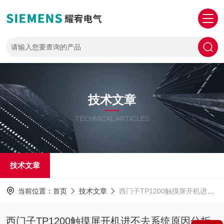
技术文章
TECHNICAL ARTICLES
技术文章
当前位置：
首页
技术文章
西门子TP1200触摸屏开机进不去系统原因分析及维修方法
西门子TP1200触摸屏开机进不去系统原因分析