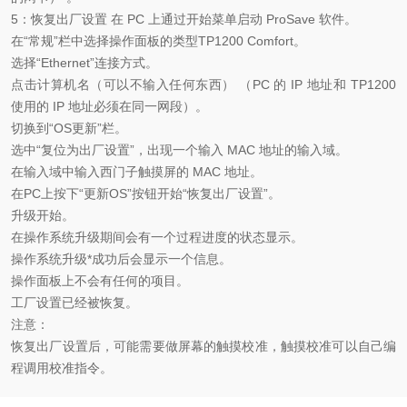
5：恢复出厂设置 在 PC 上通过开始菜单启动 ProSave 软件。
在“常规”栏中选择操作面板的类型TP1200 Comfort。
选择“Ethernet”连接方式。
点击计算机名（可以不输入任何东西） （PC 的 IP 地址和 TP1200
使用的 IP 地址必须在同一网段）。
切换到“OS更新”栏。
选中“复位为出厂设置”，出现一个输入 MAC 地址的输入域。
在输入域中输入西门子触摸屏的 MAC 地址。
在PC上按下“更新OS”按钮开始“恢复出厂设置”。
升级开始。
在操作系统升级期间会有一个过程进度的状态显示。
操作系统升级*成功后会显示一个信息。
操作面板上不会有任何的项目。
工厂设置已经被恢复。
注意：
恢复出厂设置后，可能需要做屏幕的触摸校准，触摸校准可以自己编
程调用校准指令。