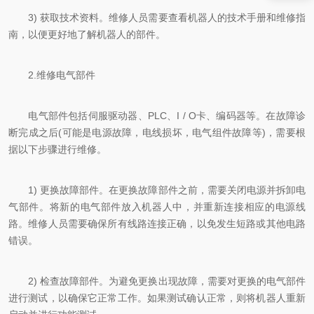
3) 获取技术资料。维修人员需要查看机器人的技术手册和维修指
南，以便更好地了解机器人的部件。
2.维修电气部件
电气部件包括伺服驱动器、PLC、I / O卡、编码器等。在故障诊
断完成之后(可能是电源故障，电线损坏，电气组件故障等)，需要根
据以下步骤进行维修。
1) 更换故障部件。在更换故障部件之前，需要关闭电源并拆卸电
气部件。将新的电气部件放入机器人中，并重新连接相应的电源线
路。维修人员需要确保所有线路连接正确，以免发生短路或其他电路
错误。
2) 检查故障部件。为避免更换出现故障，需要对更换的电气部件
进行测试，以确保它正常工作。如果测试确认正常，则将机器人重新