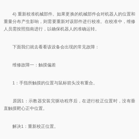
4) 重新校准机械部件。如果更换的机械部件会对机器人的位置和
重量分布产生影响，则需要重新对该部件进行校准。在校准中，维修
人员需按照指南进行，以确保机器人的准确运转。
下面我们就去看看该设备会出现的常见故障：
维修故障一：触摸偏差
1：手指所触摸的位置与鼠标箭头没有重合。
原因1：示教器安装完驱动程序后，在进行校正位置时，没有垂
直触摸靶心正中位置。
解决1：重新校正位置。