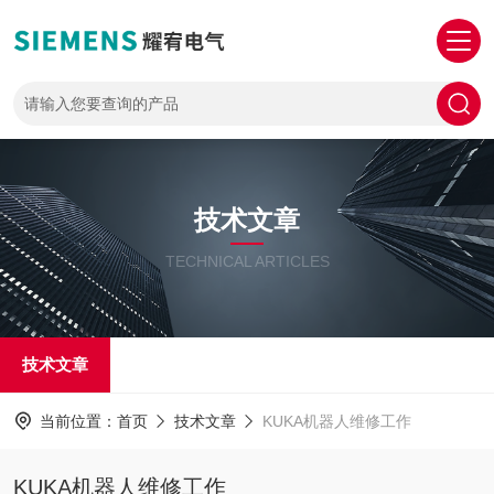
技术文章
TECHNICAL ARTICLES
技术文章
当前位置：
首页
技术文章
KUKA机器人维修工作
KUKA机器人维修工作