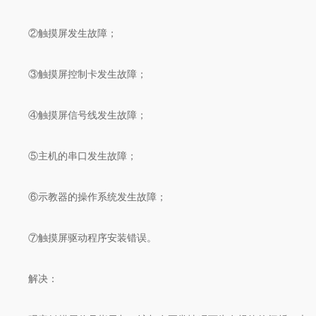
②触摸屏发生故障；
③触摸屏控制卡发生故障；
④触摸屏信号线发生故障；
⑤主机的串口发生故障；
⑥示教器的操作系统发生故障；
⑦触摸屏驱动程序安装错误。
解决：