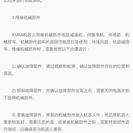
启动并进行功能测试。
3.维修机械部件
KUKA机器人维修机械部件包括减速机、伺服电机、传感器、机
械臂等。机械部件损坏的原因可能是日常使用，环境问题，机器碰撞
等。维修机械部件时，需要按照以下步骤进行：
1) 确认故障部件。通过观察和检测，确认故障部件所在的位置和
原因。
2) 拆卸故障部件。在确认故障部件位置之后，需要关闭电源并拆
下故障机械部件。
3) 更换故障部件。将新的机械部件放入机器人中，然后将机器人
重新组装好。需要注意的是，在更换机械部件之前，需要对新部件进
行测试，以确保其与机器人兼容。