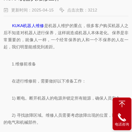
更新时间：2025-04-15
点击次数：3212
KUKA机器人维修
是机器人维护的重点，很多客户购买机器人之
后不知道对机器人进行保养，这样就造成机器人本体老化。保养是非
常重要的，就像人一样，一个经常保养的人和一个不保养的人在一
起，我们明显能感觉到差距。
1.维修前准备
在进行维修前，需要做好以下准备工作：
1) 断电。断开机器人的电源并锁定所有能源，确保人员安全。
2) 寻找故障区域。维修人员需要考虑故障出现的位置，以及相关
的电气和机械部件。
电话咨询