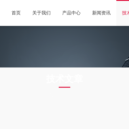
首页
关于我们
产品中心
新闻资讯
技
技术文章
TECHNICAL ARTICLES