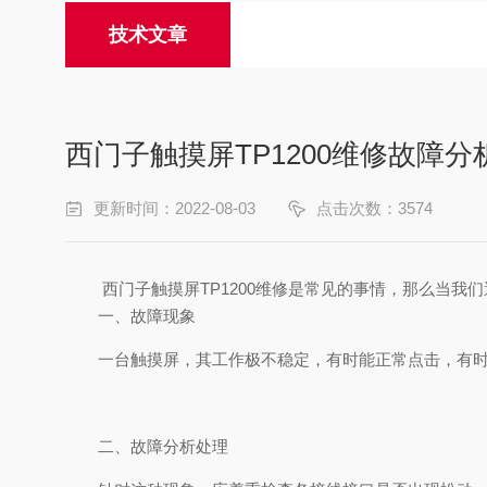
技术文章
西门子触摸屏TP1200维修故障分
更新时间：2022-08-03
点击次数：3574
西门子触摸屏TP1200维修是常见的事情，那么当我们
一、故障现象
一台触摸屏，其工作极不稳定，有时能正常点击，有时
二、故障分析处理