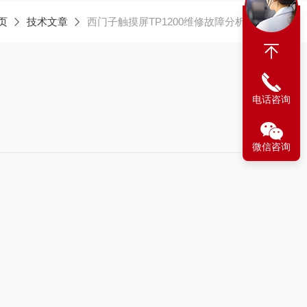
页
技术文章
西门子触摸屏TP1200维修故障分析处理
电话咨询
微信咨询