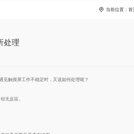
当前位置：
首
析处理
遇见触摸屏工作不稳定时，又该如何处理呢？
却无反应。