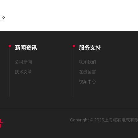
理？
新闻资讯
服务支持
公司新闻
联系我们
技术文章
在线留言
视频中心
Copyright © 2026上海耀宥电气有限
号