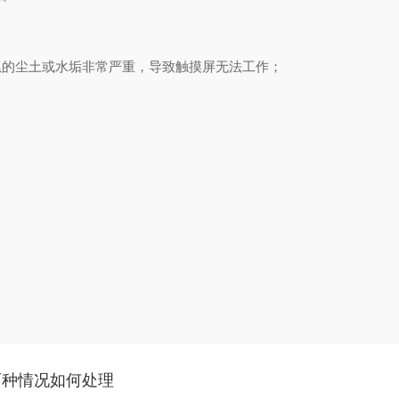
的尘土或水垢非常严重，导致触摸屏无法工作；
两种情况如何处理