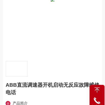
ABB直流调速器开机启动无反应故障维修
电话
产品简介