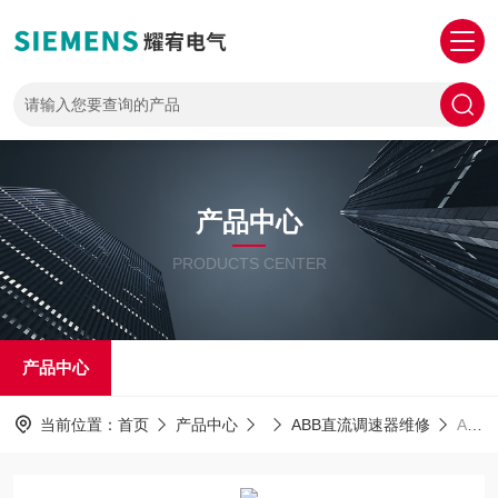
产品中心
PRODUCTS CENTER
产品中心
当前位置：
首页
产品中心
ABB直流调速器维修
ABB维修电话ABB直流调速器开机启动无反应故障维修电话