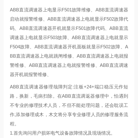
ABB直流调速器上电显示F501故障维修、ABB直流调速器
启动就报警维修、ABB直流调速器上电就显示F502故障代
码、ABB直流调速器开机就显示F501故障代码、ABB直流
调速器上电就显示F503故障、ABB直流调速器上电就显示
F504故障、ABB直流调速器开机面板就显示F502故障、A
BB直流调速器上电就跳闸维修、ABB直流调速器上电就报
警维修、ABB直流调速器上电就报警维修、ABB直流调速
器开机就报警维修、
ABB直流调速器修理哉障判定:注板+24+端口稳压元作短
路，换新，毛病扫除。在ABB直流调返器修理中，怕遇到
不专业的修理技术人员，不但不能处理问题，还会耽误工
作,添加修理成木，木文将分享专业修理人员的修理服务流
程。
1.首先询问用户损坏电气设备故障情况及现场情况。