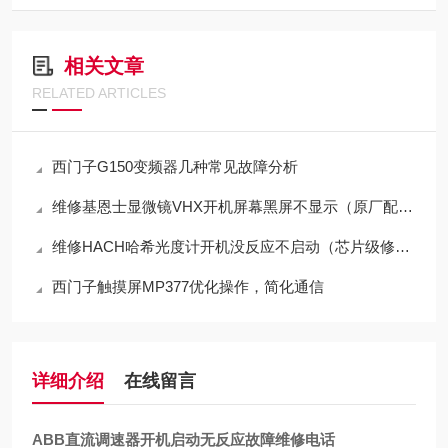
相关文章
RELATED ARTICLES
西门子G150变频器几种常见故障分析
维修基恩士显微镜VHX开机屏幕黑屏不显示（原厂配件修理）
维修HACH哈希光度计开机没反应不启动（芯片级修理）
西门子触摸屏MP377优化操作，简化通信
详细介绍
在线留言
ABB直流调速器开机启动无反应故障维修电话