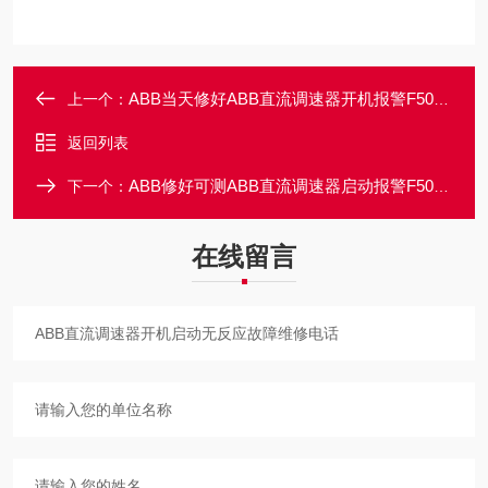
ABB当天修好ABB直流调速器开机报警F503故障修理电话
上一个：
返回列表
ABB修好可测ABB直流调速器启动报警F508故障维修方法
下一个：
在线留言