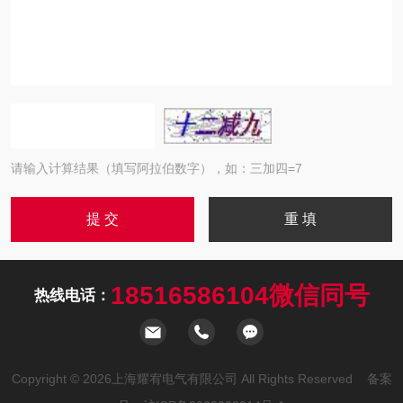
请输入计算结果（填写阿拉伯数字），如：三加四=7
18516586104微信同号
热线电话：
Copyright © 2026上海耀宥电气有限公司 All Rights Reserved 备案