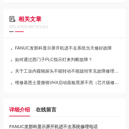
相关文章
RELATED ARTICLES
FANUC发那科显示屏开机进不去系统当天修好故障
如何通过西门子PLC指示灯来判断故障？
关于工业内窥镜探头不能转动不能旋转常见故障修理方法
维修基恩士显微镜VHX启动面板黑屏不亮（芯片级修理）
详细介绍
在线留言
FANUC发那科显示屏开机进不去系统修理电话