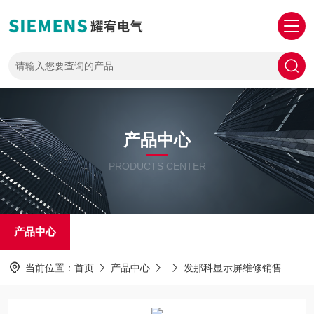
产品中心
PRODUCTS CENTER
产品中心
当前位置：
首页
产品中心
发那科显示屏维修销售
F