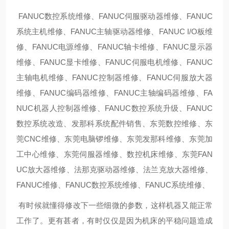
FANUC数控系统维修、FANUC伺服驱动器维修、FANUC
系统主机维修、FANUC主轴驱动器维修、FANUC I/O板维
修、FANUC电源维修、FANUC轴卡维修、FANUC显示器
维修、FANUC显卡维修、FANUC伺服电机维修、FANUC
主轴电机维修、FANUC控制器维修、FANUC伺服放大器
维修、FANUC编码器维修、FANUC主轴编码器维修、FA
NUC机器人控制器维修、FANUC数控系统升级、FANUC
数控系统改造、发那科系统配件销售、东莞数控维修、东
莞CNC维修、东莞电脑锣维修、东莞发那科维修、东莞加
工中心维修、东莞伺服器维修、数控机床维修、东莞FAN
UC放大器维修、法那克驱动器维修、法兰克放大器维修、
FANUC维修、FANUC数控系统维修、FANUC系统维修、
有时候就懂得修改下一些细微的参数，这样机器又能正常
工作了。更有甚者，有时仅仅是因为机床的平稳问题造成