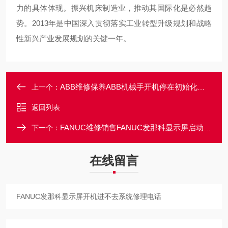
力的具体体现。振兴机床制造业，推动其国际化是必然趋
势。2013年是中国深入贯彻落实工业转型升级规划和战略
性新兴产业发展规划的关键一年。
ABB维修保养ABB机械手开机停在初始化界面不动当天修好
上一个：
返回列表
FANUC维修销售FANUC发那科显示屏启动一直在加载画面修理
下一个：
在线留言