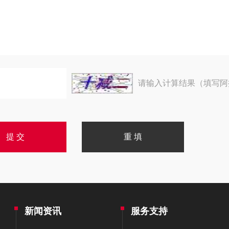
请输入计算结果（填写阿
新闻资讯
服务支持