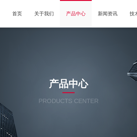
首页
关于我们
产品中心
新闻资讯
技
产品中心
PRODUCTS CENTER