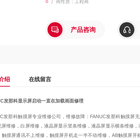
厂商性质：工程商
产品咨询
介绍
在线留言
NUC发那科显示屏启动一直在加载画面修理
NUC发那科触摸屏专业维修公司，维修故障：FANUC发那科触摸屏
花屏维修，白屏维修，液晶屏显示竖条维修，液晶屏显示横条维修，
，触摸屏通讯不上维修，触摸屏开机走一半不动维修，AB触摸屏开