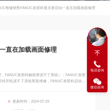
NUC维修销售FANUC发那科显示屏启动一直在加载画面修理
动一直在加载画面修理
电话咨询
，FANUC发那科触摸屏进不了系统）：FANUC发那
那科开机进不了系统界面维修，FANUC发那科启动进
在开机画面不动维修，FANUC发那科触摸屏启动停在
微信咨询
开机进度条一直不动维修，FANUC发那科触摸屏无法
更新时间：2024-07-29