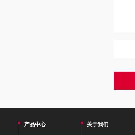
产品中心
关于我们