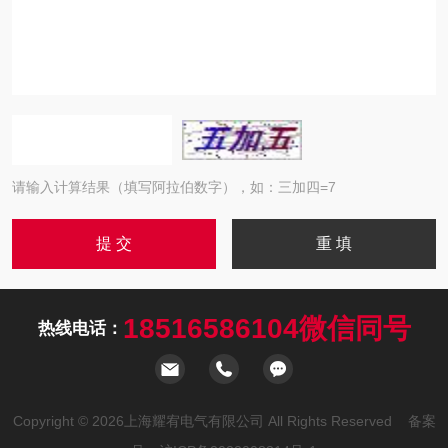
请输入计算结果（填写阿拉伯数字），如：三加四=7
18516586104微信同号
热线电话：
Copyright © 2026上海耀宥电气有限公司 All Rights Reserved 备案