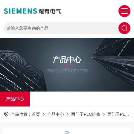
产品中心
PRODUCTS CENTER
产品中心
当前位置：
首页
产品中心
西门子PLC维修
西门子PLC1516维修