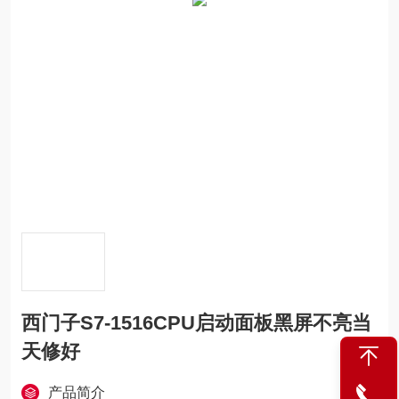
西门子S7-1516CPU启动面板黑屏不亮当
天修好
产品简介