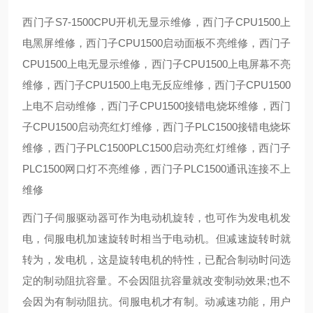
西门子S7-1500CPU开机无显示维修，西门子CPU1500上
电黑屏维修，西门子CPU1500启动面板不亮维修，西门子
CPU1500上电无显示维修，西门子CPU1500上电屏幕不亮
维修，西门子CPU1500上电无反应维修，西门子CPU1500
上电不启动维修，西门子CPU1500接错电烧坏维修，西门
子CPU1500启动亮红灯维修，西门子PLC1500接错电烧坏
维修，西门子PLC1500PLC1500启动亮红灯维修，西门子
PLC1500网口灯不亮维修，西门子PLC1500通讯连接不上
维修
西门子伺服驱动器可作为电动机旋转，也可作为发电机发
电，伺服电机加速旋转时相当于电动机。但减速旋转时就
转为，发电机，这是旋转电机的特性，已配合制动时问选
定的制动阻抗容量。不会因阻抗容量就改变制动效果;也不
会因为有制动阻抗。伺服电机才有制。动减速功能，用户