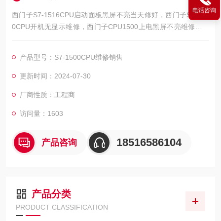
电话咨询
西门子S7-1516CPU启动面板黑屏不亮当天修好，西门子S7-150
0CPU开机无显示维修，西门子CPU1500上电黑屏不亮维修，西
门子CPU1500启动面板不亮维修，西门子CPU1500上电无显示
维修，西门子CPU1500上电屏幕不亮维修，西门子CPU1500上
产品型号：S7-1500CPU维修销售
电无反应维修，西门子CPU1500上电不启动维修，西门子CPU15
00接错电烧坏维修，西门子CPU1500启动亮红灯维修，西门子P
更新时间：2024-07-30
LC
厂商性质：工程商
访问量：1603
18516586104
产品咨询
产品分类
PRODUCT CLASSIFICATION