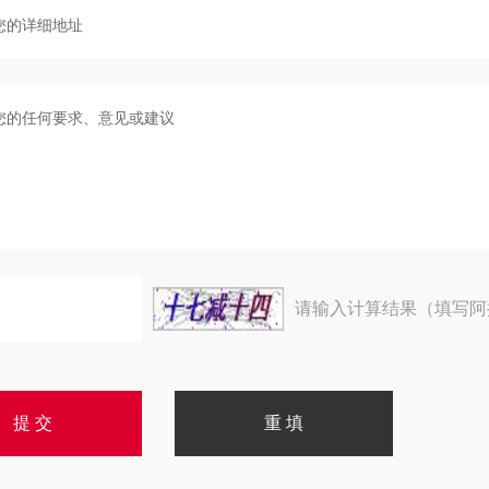
请输入计算结果（填写阿