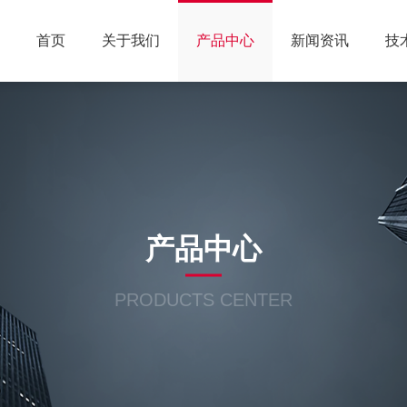
首页
关于我们
产品中心
新闻资讯
技
产品中心
PRODUCTS CENTER