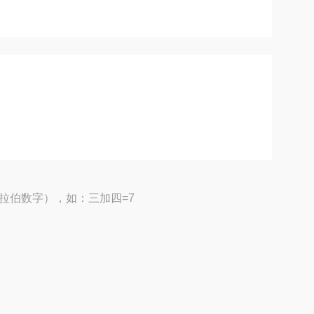
拉伯数字），如：三加四=7