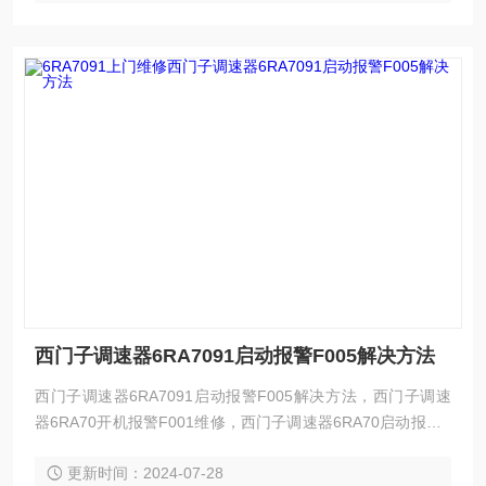
西门子调速器6RA7091启动报警F005解决方法
西门子调速器6RA7091启动报警F005解决方法，西门子调速
器6RA70开机报警F001维修，西门子调速器6RA70启动报警F
004维修，西门子调速器6RA70上电报警F005维修，西门子调
更新时间：2024-07-28
速器6RA70启动报警F006维修，西门子调速器6RA70运行报