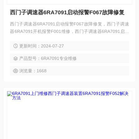
西门子调速器6RA7091启动报警F067故障修复
西门子调速器6RA7091启动报警F067故障修复，西门子调速
器6RA7091开机报警F001维修，西门子调速器6RA7091启动
报警F004维修，西门子调速器6RA7091上电报警F005维修，
更新时间：2024-07-27
西门子调速器6RA7091启动报警F006维修，西门子调速器6R
A7091运行报警F007维修，西门子调速器6RA7091启动报警F
产品型号：6RA7091专业维修
030维修，西门子调速器6RA7091启动报警F038维修，西门子
调速器
浏览量：1668