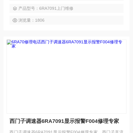
警F007维修，西门子调速器6RA70启动报警F030维修，西门
产品型号：6RA7091上门维修
子调速器6RA70启动报警F038维修，西门子调速器6RA70启
动报警F040维
浏览量：1806
西门子调速器6RA7091显示报警F004修理专家
西门子调速器6RA7091显示报警F004修理专家，西门子直流