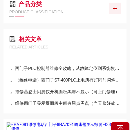
产品分类
PRODUCT CLASSIFICATION
相关文章
RELATED ARTICLES
西门子PLC控制器维修全攻略，从故障定位到系统恢复的技术实践
（维修电话）西门子S7-400PLC上电所有灯同时闪烁修复专家
维修基恩士闪测仪开机面板黑屏不显示（可上门修理）
维修西门子显示屏面板中间有黑点黑点（当天修好故障）