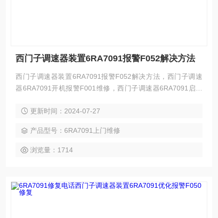
西门子调速器装置6RA7091报警F052解决方法
西门子调速器装置6RA7091报警F052解决方法，西门子调速
器6RA7091开机报警F001维修，西门子调速器6RA7091启动
报警F004维修，西门子调速器6RA7091上电报警F005维修，
更新时间：2024-07-27
西门子调速器6RA7091启动报警F006维修，西门子调速器6R
A7091运行报警F007维修，西门子调速器6RA7091启动报警F
产品型号：6RA7091上门维修
030维修，西门子调速器6RA7091启动报警F038维修，西门子
调速器
浏览量：1714