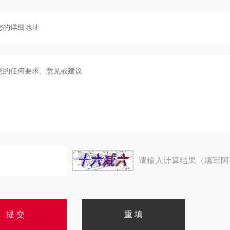
请输入计算结果（填写阿