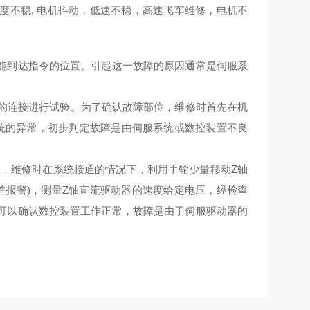
度不稳, 电机抖动，低速不稳，高速飞车维修，电机不
能到达指令的位置。引起这一故障的原因通常是伺服系
的连接进行试验。为了确认故障部位，维修时首先在机
统的异常，初步判定故障是由伺服系统或数控装置不良
，维修时在系统接通的情况下，利用手轮少量移动Z轴
差报警)，测量Z轴直流驱动器的速度给定电压，经检查
可以确认数控装置工作正常，故障是由于伺服驱动器的