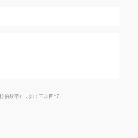
拉伯数字），如：三加四=7