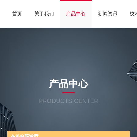
首页
关于我们
产品中心
新闻资讯
技
产品中心
PRODUCTS CENTER