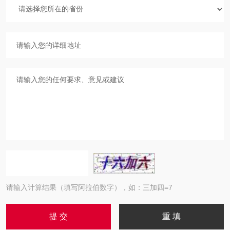
请输入计算结果（填写阿拉伯数字），如：三加四=7