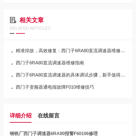
相关文章
RELATED ARTICLES
精准排故，高效修复：西门子6RA80直流调速器维修指南
西门子6RA80直流调速器维修指南
西门子6RA80直流调速器的具体调试步骤，新手值得借鉴！
西门子变频器通电报故障F010维修技巧
详细介绍
在线留言
钢铁厂西门子调速器6RA80报警F60106修理