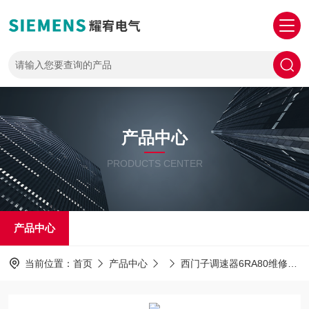
产品中心
PRODUCTS CENTER
产品中心
当前位置：
首页
产品中心
西门子调速器6RA80维修