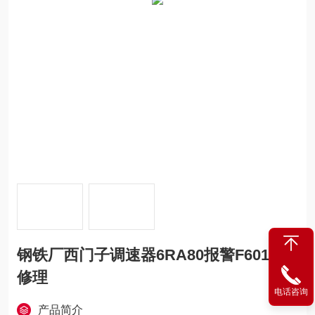
钢铁厂西门子调速器6RA80报警F60106
修理
电话咨询
产品简介