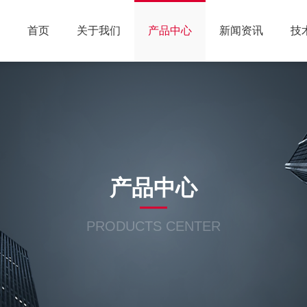
首页
关于我们
产品中心
新闻资讯
技
产品中心
PRODUCTS CENTER