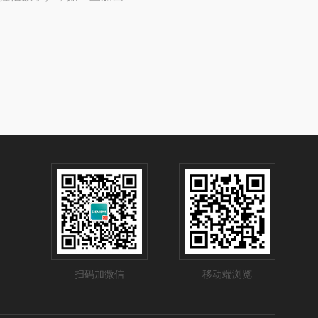
扫码加微信
移动端浏览