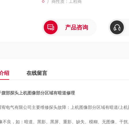
厂商性质：工程商
产品咨询
介绍
在线留言
子腹部探头上机图像部分区域有暗道修理
耀宥电气有限公司主要维修探头故障：上机图像部分区域有暗道/上机
图像不良，如：暗道、黑影、黑屏、重影、缺失、模糊、无图像、干扰