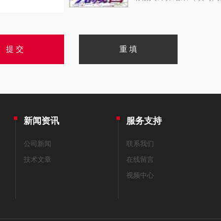
新闻资讯
服务支持
公司新闻
联系我们
技术文章
在线留言
视频中心