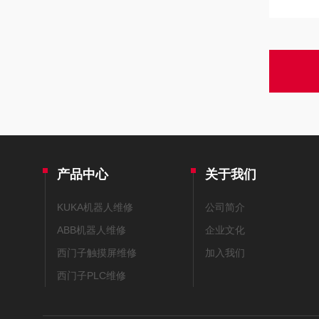
产品中心
关于我们
KUKA机器人维修
公司简介
ABB机器人维修
企业文化
西门子触摸屏维修
加入我们
西门子PLC维修