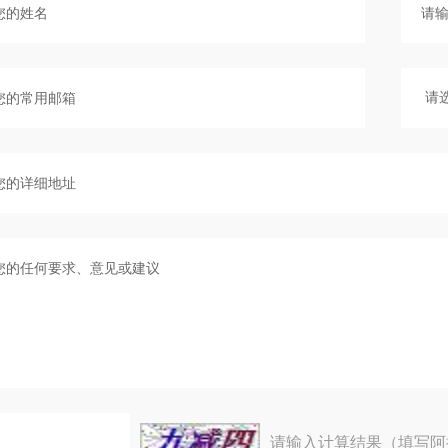
请输入计算结果（填写阿