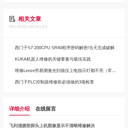
相关文章
RELATED ARTICLES
西门子S7-200CPU SR40程序密码解密/当天完成破解
KUKA机器人维修的关键要素与最佳实践
维修Lenze劳易测激光扫描仪上电指示灯都不亮（常年修此故障）
西门子PLC控制器维修前必须做的3项检查
详细介绍
在线留言
飞利浦腹部探头上机图像显示不清晰维修解决