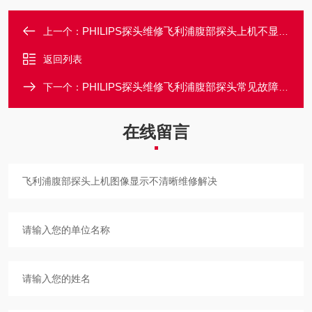
PHILIPS探头维修飞利浦腹部探头上机不显示图像画面维修方法
上一个：
返回列表
PHILIPS探头维修飞利浦腹部探头常见故障售后维修中心
下一个：
在线留言