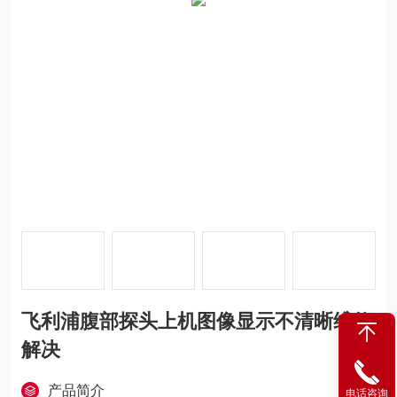
飞利浦腹部探头上机图像显示不清晰维修
解决
产品简介
电话咨询