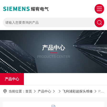
产品中心
PRODUCTS CENTER
产品中心
当前位置：
首页
产品中心
飞利浦彩超探头维修
PHILIPS探头维修飞利浦腹部探头上机图像显示不清晰维修解决