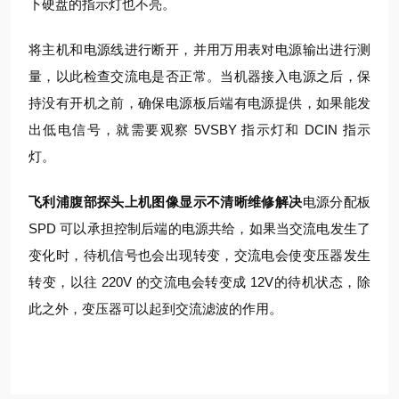
下硬盘的指示灯也不亮。
将主机和电源线进行断开，并用万用表对电源输出进行测
量，以此检查交流电是否正常。当机器接入电源之后，保
持没有开机之前，确保电源板后端有电源提供，如果能发
出低电信号，就需要观察 5VSBY 指示灯和 DCIN 指示
灯。
飞利浦腹部探头上机图像显示不清晰维修解决
电源分配板
SPD 可以承担控制后端的电源共给，如果当交流电发生了
变化时，待机信号也会出现转变，交流电会使变压器发生
转变，以往 220V 的交流电会转变成 12V的待机状态，除
此之外，变压器可以起到交流滤波的作用。