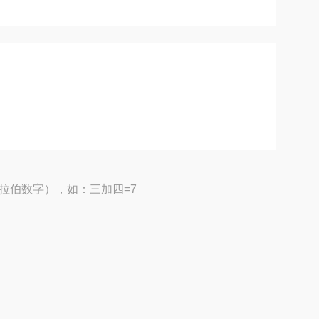
拉伯数字），如：三加四=7