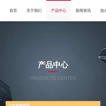
首页
关于我们
产品中心
新闻资讯
技
产品中心
PRODUCTS CENTER