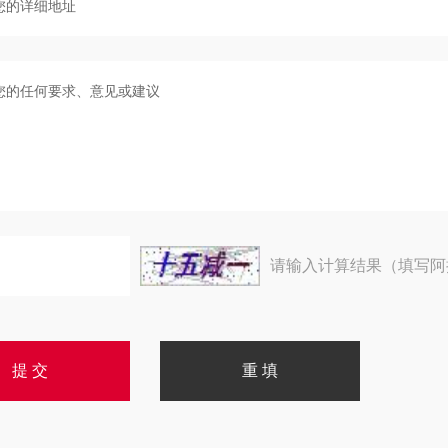
请输入计算结果（填写阿