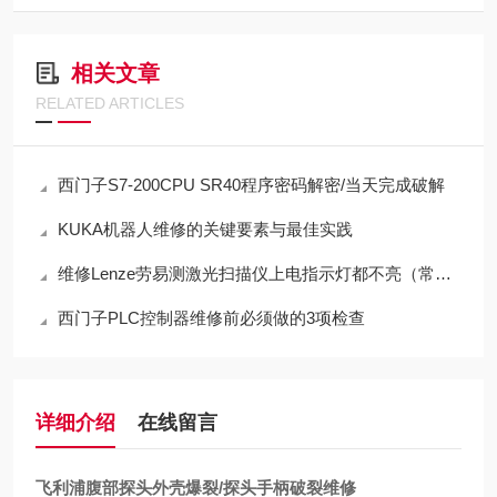
相关文章
RELATED ARTICLES
西门子S7-200CPU SR40程序密码解密/当天完成破解
KUKA机器人维修的关键要素与最佳实践
维修Lenze劳易测激光扫描仪上电指示灯都不亮（常年修此故障）
西门子PLC控制器维修前必须做的3项检查
详细介绍
在线留言
飞利浦腹部探头外壳爆裂/探头手柄破裂维修