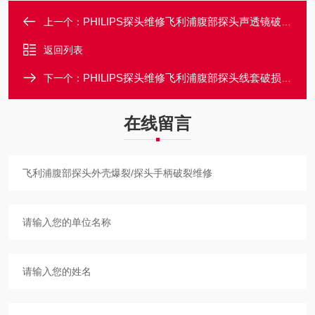
PHILIPS探头维修飞利浦腹部探头声透镜破损脱落/起泡维修
上一个：
返回列表
PHILIPS探头维修飞利浦腹部探头线套破损/探头手柄线缆破裂
下一个：
在线留言