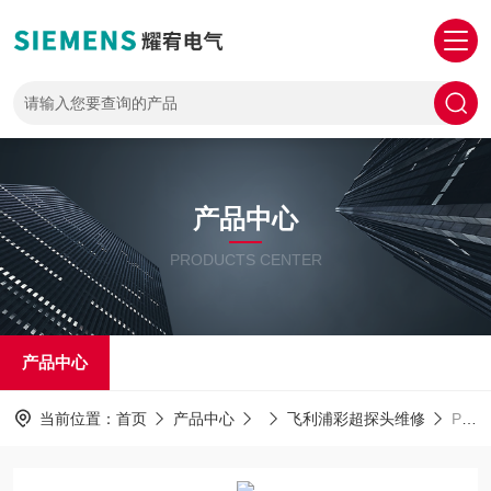
产品中心
PRODUCTS CENTER
产品中心
当前位置：
首页
产品中心
飞利浦彩超探头维修
PHILIPS探头维修飞利浦腹部探头外壳爆裂/探头手柄破裂维修