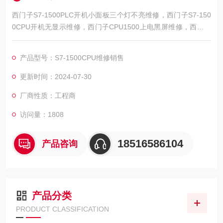
西门子S7-1500PLC开机小面板三个灯不亮维修，西门子S7-150
0CPU开机无显示维修，西门子CPU1500上电黑屏维修，西门子
CPU1500启动面板不亮维修，西门子CPU1500上电无显示维
修，西门子CPU1500上电屏幕不亮维修，西门子CPU1500上电
产品型号：S7-1500CPU维修销售
无反应维修，西门子CPU1500上电不启动维修，西门子CPU150
0接错电烧坏维修，西门子CPU1500启动亮红灯维修，西门子PL
更新时间：2024-07-30
C15
厂商性质：工程商
访问量：1808
18516586104
产品咨询
产品分类
PRODUCT CLASSIFICATION