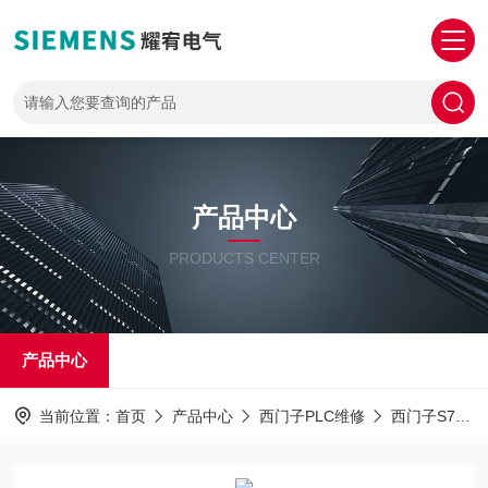
产品中心
PRODUCTS CENTER
产品中心
当前位置：
首页
产品中心
西门子PLC维修
西门子S7-1500主机维修