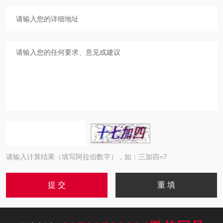
请输入计算结果（填写阿拉伯数字），如：三加四=7