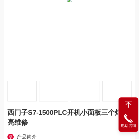
西门子S7-1500PLC开机小面板三个灯不
亮维修
电话咨询
产品简介