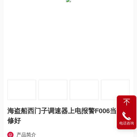
海盗船西门子调速器上电报警F006当天
修好
电话咨询
产品简介