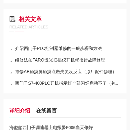
相关文章
RELATED ARTICLES
介绍西门子PLC控制器维修的一般步骤和方法
维修法如FARO激光扫描仪开机就报错故障修理
维修AB触摸屏触摸点击失灵没反应（原厂配件修理）
西门子S7-400PLC开机指示灯全部闪烁启动不了（包修好）
详细介绍
在线留言
海盗船西门子调速器上电报警F006当天修好