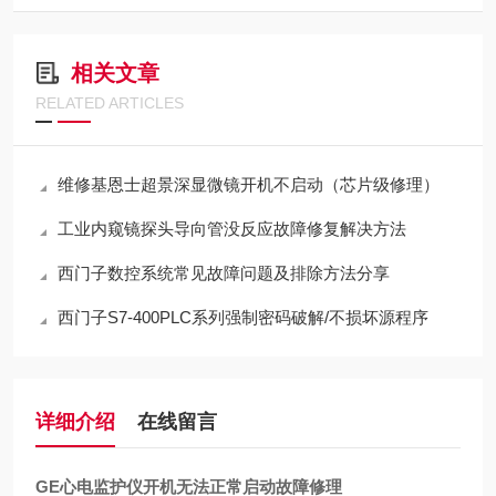
相关文章
RELATED ARTICLES
维修基恩士超景深显微镜开机不启动（芯片级修理）
工业内窥镜探头导向管没反应故障修复解决方法
西门子数控系统常见故障问题及排除方法分享
西门子S7-400PLC系列强制密码破解/不损坏源程序
详细介绍
在线留言
GE心电监护仪开机无法正常启动故障修理