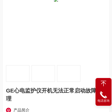
GE心电监护仪开机无法正常启动故障修
理
电话咨询
产品简介