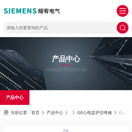
产品中心
PRODUCTS CENTER
产品中心
当前位置：
首页
产品中心
GE心电监护仪维修
GE维修电话GE心电监护仪开机无法正常启动故障修理