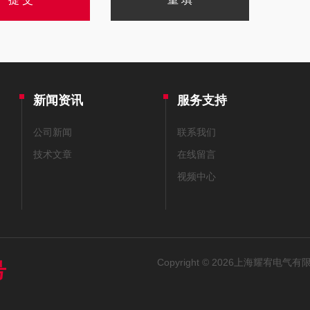
新闻资讯
服务支持
公司新闻
联系我们
技术文章
在线留言
视频中心
Copyright © 2026上海耀宥电气有限
号