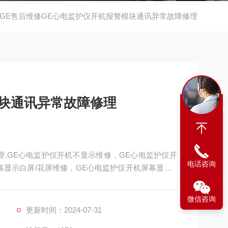
GE售后维修GE心电监护仪开机报警模块通讯异常故障修理
模块通讯异常故障修理
理,GE心电监护仪开机不显示维修，GE心电监护仪开
电话咨询
幕显示白屏/花屏维修，GE心电监护仪开机屏幕显示E
杂乱维修，屏幕显示的呼吸波行弱/呼吸信号弱维修，G
区域维修，GE心电监护仪模块通讯异常维修，初始化
微信咨询
更新时间：2024-07-31