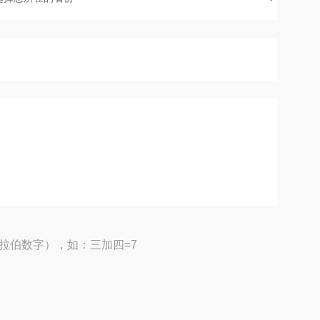
拉伯数字），如：三加四=7