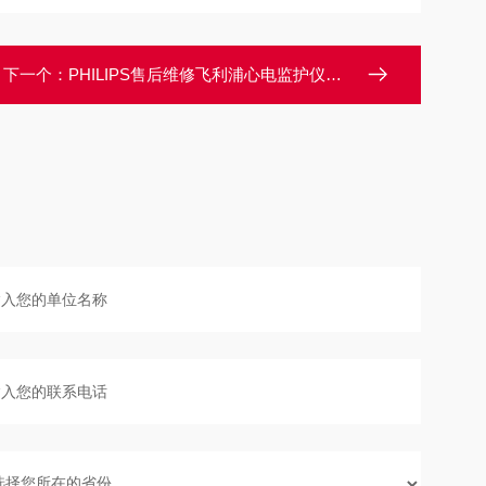
下一个：
PHILIPS售后维修飞利浦心电监护仪面板触摸功能失灵故障解决