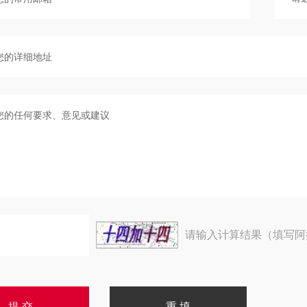
请输入计算结果（填写阿