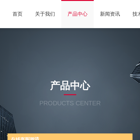
首页
关于我们
产品中心
新闻资讯
技
产品中心
PRODUCTS CENTER