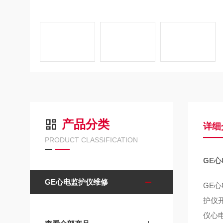
产品分类
详细
PRODUCT CLASSIFICATION
GE
GE心电监护仪维修
GE
护仪
仪心