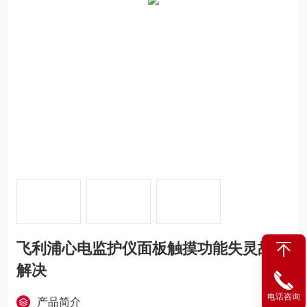
飞利浦心电监护仪面板触摸功能失灵故障
解决
电话咨询
产品简介