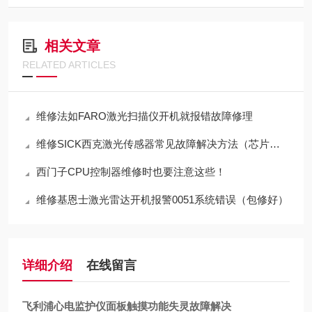
相关文章
RELATED ARTICLES
维修法如FARO激光扫描仪开机就报错故障修理
维修SICK西克激光传感器常见故障解决方法（芯片级修理）
西门子CPU控制器维修时也要注意这些！
维修基恩士激光雷达开机报警0051系统错误（包修好）
详细介绍
在线留言
飞利浦心电监护仪面板触摸功能失灵故障解决