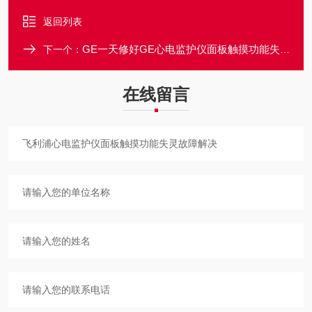
返回列表
GE一天修好GE心电监护仪面板触摸功能失灵不灵故障维修
下一个：
在线留言