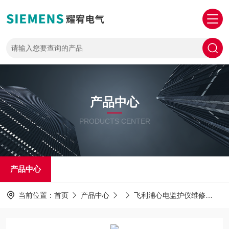
产品中心
PRODUCTS CENTER
产品中心
当前位置：
首页
产品中心
飞利浦心电监护仪维修
P