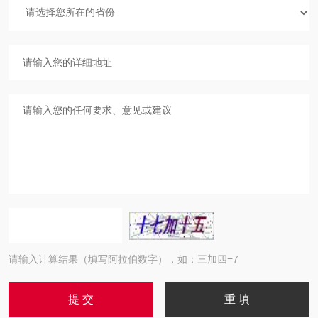
请输入计算结果（填写阿拉伯数字），如：三加四=7