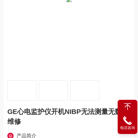
GE心电监护仪开机NIBP无法测量无数值
维修
电话咨询
产品简介