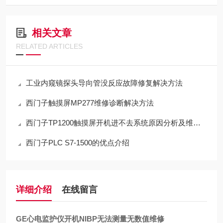
相关文章
RELATED ARTICLES
工业内窥镜探头导向管没反应故障修复解决方法
西门子触摸屏MP277维修诊断解决方法
西门子TP1200触摸屏开机进不去系统原因分析及维修方法
西门子PLC S7-1500的优点介绍
详细介绍
在线留言
GE心电监护仪开机NIBP无法测量无数值维修