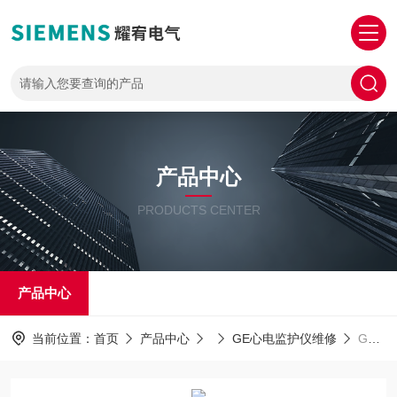
产品中心
PRODUCTS CENTER
产品中心
当前位置：
首页
产品中心
GE心电监护仪维修
GE当天修好GE心电监护仪开机NIBP无法测量无数值维修