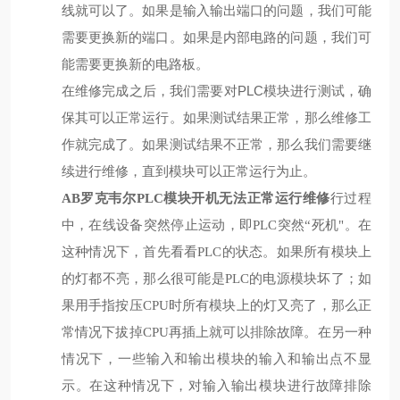
线就可以了。如果是输入输出端口的问题，我们可能
需要更换新的端口。如果是内部电路的问题，我们可
能需要更换新的电路板。
在维修完成之后，我们需要对PLC模块进行测试，确
保其可以正常运行。如果测试结果正常，那么维修工
作就完成了。如果测试结果不正常，那么我们需要继
续进行维修，直到模块可以正常运行为止。
AB罗克韦尔PLC模块开机无法正常运行维修
行过程
中，在线设备突然停止运动，即PLC突然“死机"。在
这种情况下，首先看看PLC的状态。如果所有模块上
的灯都不亮，那么很可能是PLC的电源模块坏了；如
果用手指按压CPU时所有模块上的灯又亮了，那么正
常情况下拔掉CPU再插上就可以排除故障。在另一种
情况下，一些输入和输出模块的输入和输出点不显
示。在这种情况下，对输入输出模块进行故障排除