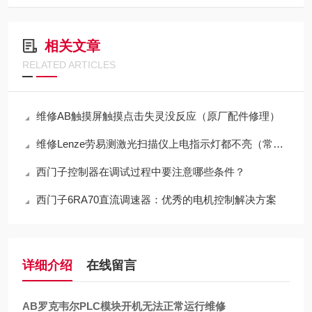
相关文章
RELATED ARTICLES
维修AB触摸屏触摸点击失灵没反应（原厂配件修理）
维修Lenze劳易测激光扫描仪上电指示灯都不亮（常年修此故障）
西门子控制器在调试过程中要注意哪些条件？
西门子6RA70直流调速器：优秀的电机控制解决方案
详细介绍
在线留言
AB罗克韦尔PLC模块开机无法正常运行维修