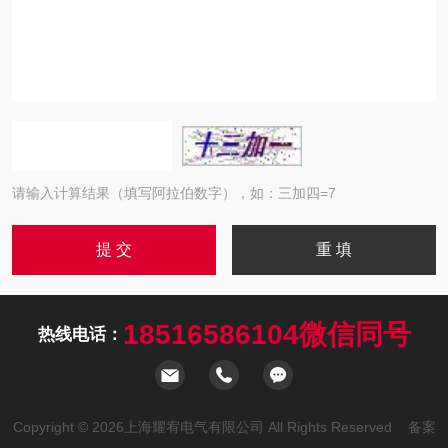
请输入计算结果（填写阿拉伯数字），如：三加四=7
18516586104微信同号
热线电话：
Copyright © 2026上海耀宥电气有限公司 All Rights Reserved 备案