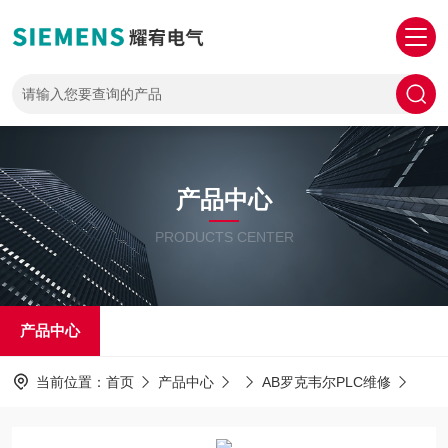
产品中心
PRODUCTS CENTER
产品中心
当前位置：
首页
产品中心
AB罗克韦尔PLC维修
AB