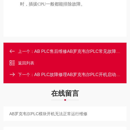
时，插拔CPU一般都能排除故障。
AB PLC售后维修AB罗克韦尔PLC常见故障维修与解决方法
上一个：
返回列表
AB PLC故障修理AB罗克韦尔PLC开机启动不了/无法使用维修
下一个：
在线留言