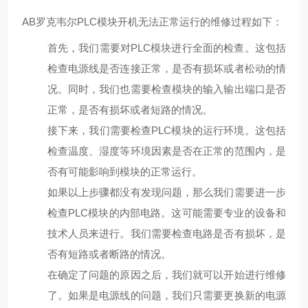
AB罗克韦尔PLC模块开机无法正常运行的维修过程如下：
首先，我们需要对PLC模块进行全面的检查。这包括
检查电源线是否连接正常，是否有损坏或者松动的情
况。同时，我们也需要检查模块的输入输出端口是否
正常，是否有损坏或者短路的情况。
接下来，我们需要检查PLC模块的运行环境。这包括
检查温度、湿度等环境因素是否在正常的范围内，是
否有可能影响到模块的正常运行。
如果以上步骤都没有发现问题，那么我们需要进一步
检查PLC模块的内部电路。这可能需要专业的设备和
技术人员来进行。我们需要检查电路是否有损坏，是
否有短路或者断路的情况。
在确定了问题的原因之后，我们就可以开始进行维修
了。如果是电源线的问题，我们只需要更换新的电源