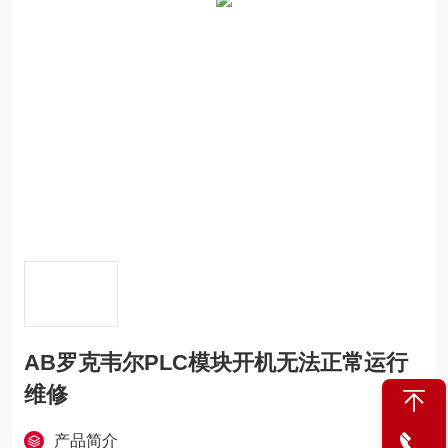
AB罗克韦尔PLC模块开机无法正常运行
维修
产品简介