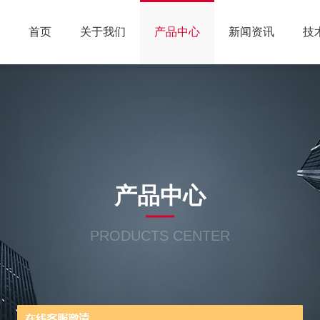
首页
关于我们
产品中心
新闻资讯
技
产品中心
PRODUCTS CENTER