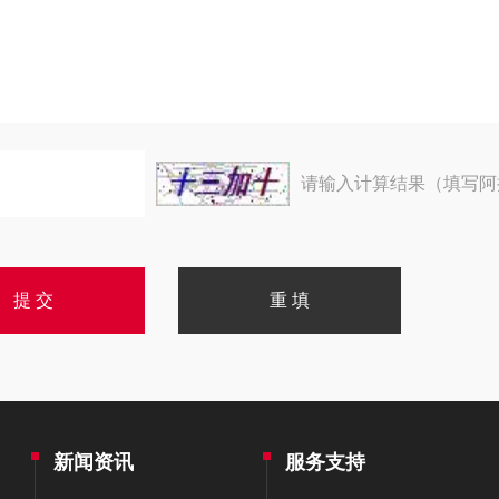
请输入计算结果（填写阿
新闻资讯
服务支持