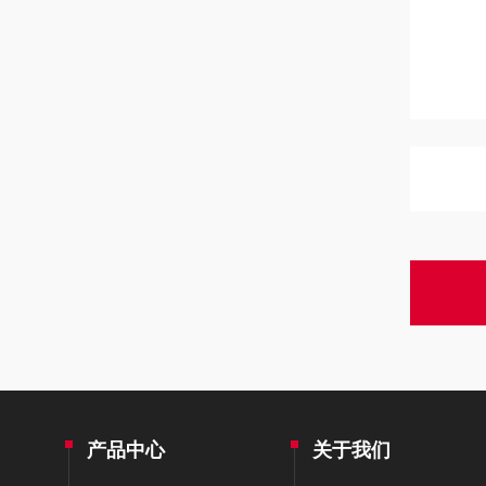
产品中心
关于我们