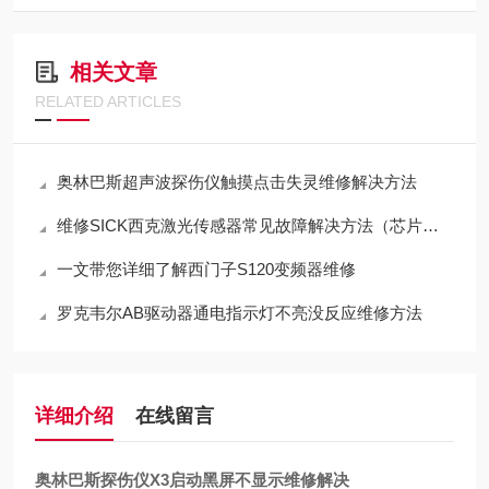
相关文章
RELATED ARTICLES
奥林巴斯超声波探伤仪触摸点击失灵维修解决方法
维修SICK西克激光传感器常见故障解决方法（芯片级修理）
一文带您详细了解西门子S120变频器维修
罗克韦尔AB驱动器通电指示灯不亮没反应维修方法
详细介绍
在线留言
奥林巴斯探伤仪X3启动黑屏不显示维修解决