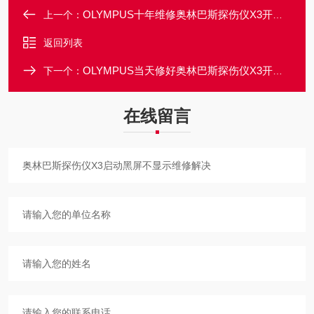
OLYMPUS十年维修奥林巴斯探伤仪X3开机进不去系统维修解决
上一个：
返回列表
OLYMPUS当天修好奥林巴斯探伤仪X3开机死机不启动维修方法
下一个：
在线留言