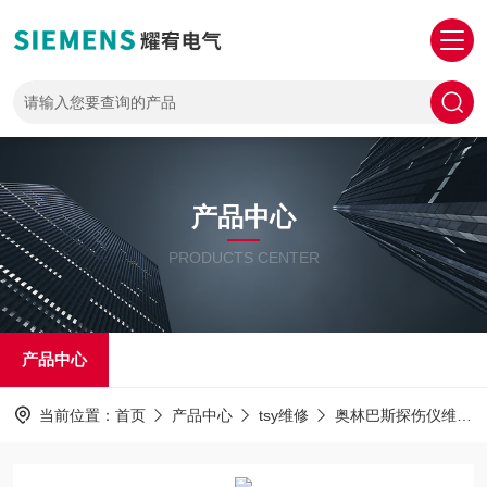
产品中心
PRODUCTS CENTER
产品中心
当前位置：
首页
产品中心
tsy维修
奥林巴斯探伤仪维修