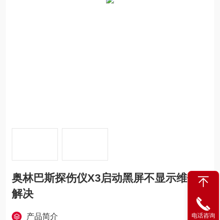
奥林巴斯探伤仪X3启动黑屏不显示维修
解决
产品简介
电话咨询