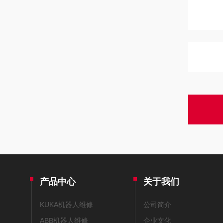
产品中心
关于我们
KUKA机器人维修
公司简介
ABB机器人维修
企业文化