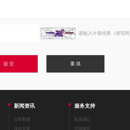
请输入计算结果（填写阿
新闻资讯
服务支持
公司新闻
联系我们
技术文章
在线留言