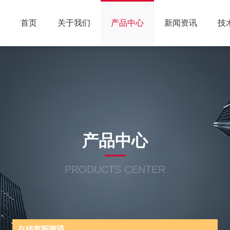
首页
关于我们
产品中心
新闻资讯
技
产品中心
PRODUCTS CENTER