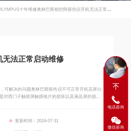
OLYMPUS十年维修奥林巴斯相控阵探伤仪开机无法正常启动维修
机无法正常启动维修
，可解决的问题奥林巴斯探伤仪不可正常开机花屏白
是对西门子触摸屏触摸镜片的损坏以及液晶屏的损坏,
中心，专业修理探伤仪维修，，可快速修复，黑屏，
电话咨询
操作，按键无反应，通讯不上，进不了系统等等，公
更新时间：2024-07-31
微信咨询