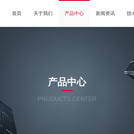
首页
关于我们
产品中心
新闻资讯
技
产品中心
PRODUCTS CENTER