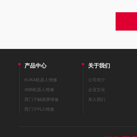
产品中心
关于我们
KUKA机器人维修
公司简介
ABB机器人维修
企业文化
西门子触摸屏维修
加入我们
西门子PLC维修