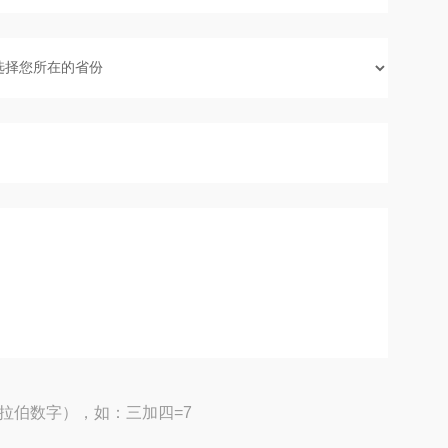
拉伯数字），如：三加四=7