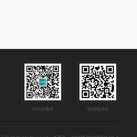
扫码加微信
移动端浏览