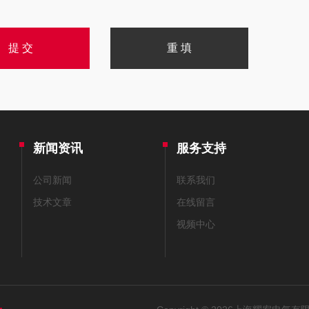
新闻资讯
服务支持
公司新闻
联系我们
技术文章
在线留言
视频中心