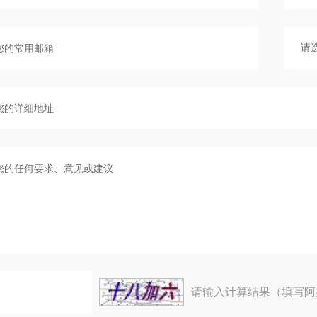
请输入计算结果（填写阿