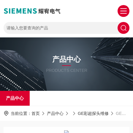
产品中心
PRODUCTS CENTER
产品中心
当前位置：
首页
产品中心
GE彩超探头维修
GE彩超维修GE彩超VolusonE8开机无法启动常见故障维修