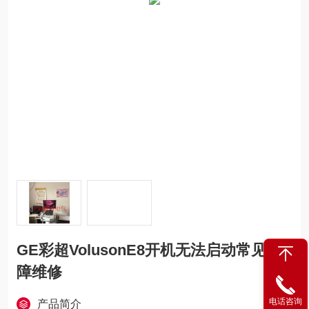
GE彩超VolusonE8开机无法启动常见故
障维修
电话咨询
产品简介