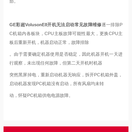
部。
GE彩超VolusonE8开机无法启动常见故障维修
逐一排除P
C机箱内各板块，CPU主板故障可能性最大，更换CPU主
板后重新开机，机器启动正常，故障排除
。由于需要确定机器使用是否稳定，因此机器开机一天进
行观察，未出现任何故障，但第二天开机时机器
突然黑屏掉电，重新启动机器无响应，拆开PC机箱外盖，
启动机器发现PC机箱没有启动，所有风扇均未转
动，怀疑PC机箱供电电源故障。