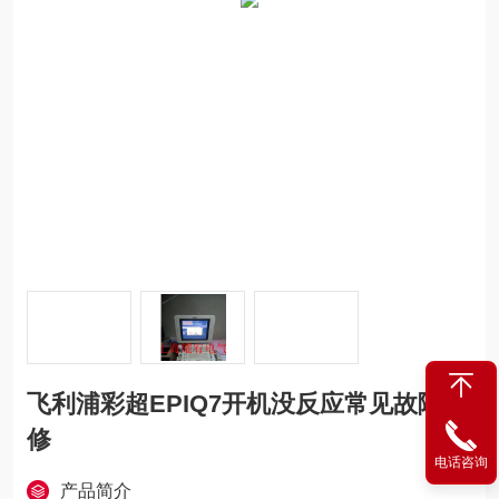
飞利浦彩超EPIQ7开机没反应常见故障维
修
电话咨询
产品简介