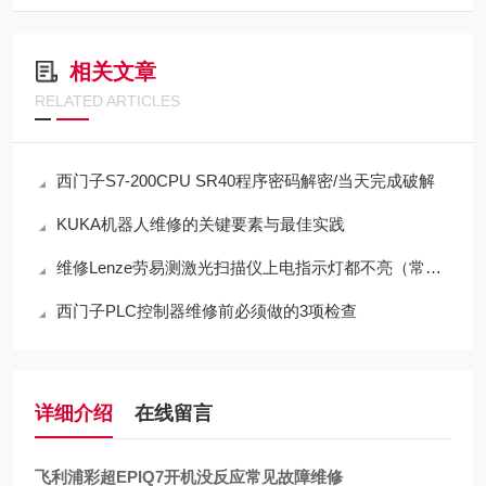
相关文章
RELATED ARTICLES
西门子S7-200CPU SR40程序密码解密/当天完成破解
KUKA机器人维修的关键要素与最佳实践
维修Lenze劳易测激光扫描仪上电指示灯都不亮（常年修此故障）
西门子PLC控制器维修前必须做的3项检查
详细介绍
在线留言
飞利浦彩超EPIQ7开机没反应常见故障维修