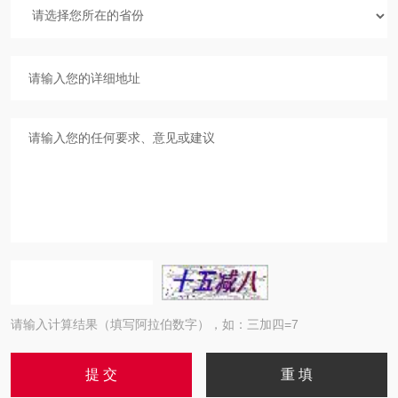
请输入计算结果（填写阿拉伯数字），如：三加四=7