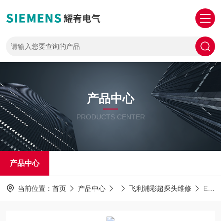
产品中心
PRODUCTS CENTER
产品中心
当前位置：
首页
产品中心
飞利浦彩超探头维修
EPIQ7彩超维修飞利浦彩超EPIQ7开机没反应常见故障维修