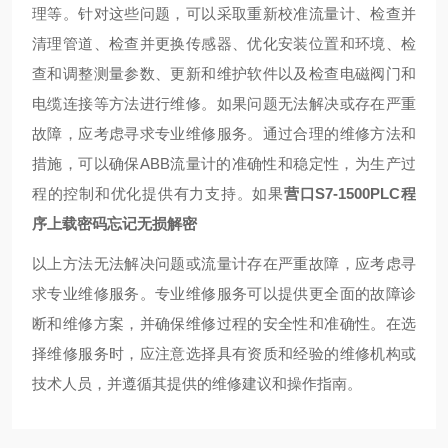
理等。针对这些问题，可以采取重新校准流量计、检查并
清理管道、检查并更换传感器、优化安装位置和环境、检
查和调整测量参数、更新和维护软件以及检查电磁阀门和
电缆连接等方法进行维修。如果问题无法解决或存在严重
故障，应考虑寻求专业维修服务。通过合理的维修方法和
措施，可以确保ABB流量计的准确性和稳定性，为生产过
程的控制和优化提供有力支持。如果
营口S7-1500PLC程
序上载密码忘记无损解密
以上方法无法解决问题或流量计存在严重故障，应考虑寻
求专业维修服务。专业维修服务可以提供更全面的故障诊
断和维修方案，并确保维修过程的安全性和准确性。在选
择维修服务时，应注意选择具有资质和经验的维修机构或
技术人员，并遵循其提供的维修建议和操作指南。