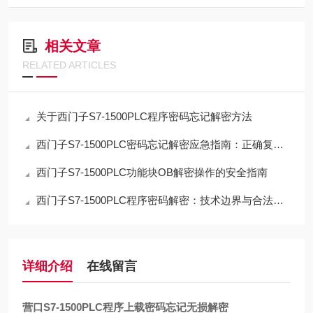
相关文章
RELATED ARTICLES
关于西门子S7-1500PLC程序密码忘记解密方法
西门子S7-1500PLC密码忘记解密应急指南：正确复位流程与数据取舍
西门子S7-1500PLC功能块OB解密操作的安全指南
西门子S7-1500PLC程序密码解密：技术边界与合法路径的深度解析
详细介绍
在线留言
营口S7-1500PLC程序上载密码忘记无损解密