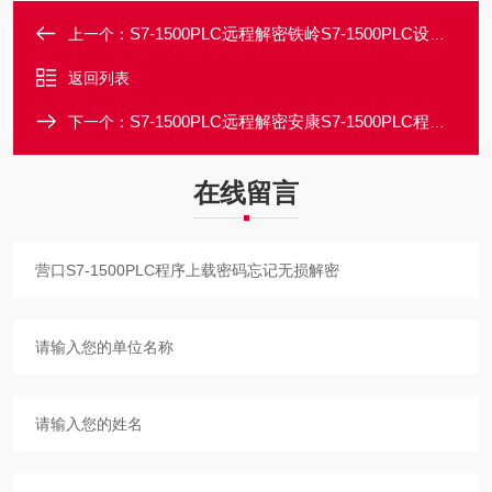
S7-1500PLC远程解密铁岭S7-1500PLC设备授权时间到期锁定解密
上一个：
返回列表
S7-1500PLC远程解密安康S7-1500PLC程序密码破解/可解出原密码
下一个：
在线留言