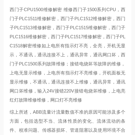
西门子CPU1500维修解密 维修西门子1500系列CPU，西
门子PLC1511维修解密，西门子PLC1512维修解密，西门
子PLC1513维修解密，西门子PLC1515维修解密，西门子
PLC1516维修解密，西门子PLC1517维修解密，西门子PL
C1518解密维修如上电所有指示灯不亮，全亮，开机无显
示，不通讯，通讯连接不上，通讯异常，通讯网口坏，西
门子PLC1500系列故障维修；接错电烧坏等故障的维修，
上电无显示维修，上电所有指示灯不亮维修，开机面板无
显示维修，不通讯，通讯连接不上维修，通讯异常，通讯
网口坏维修，输入24V接错220V接错电烧坏维修，上电亮
红灯故障维修维修，网口灯不亮维修
综上所述，ABB流量计流量数值不准的原因可能涉及多个
方面，包括选型不当、流体性质的变化、流体流动的条
件、校准问题、传感器损坏、管道阻塞以及使用环境不合