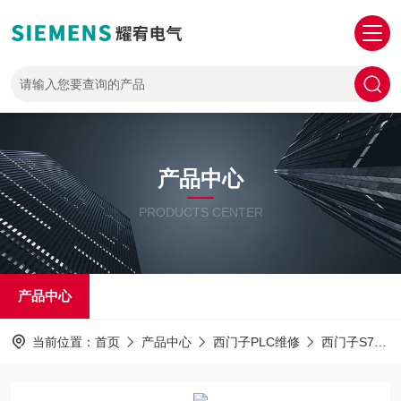
产品中心
PRODUCTS CENTER
产品中心
当前位置：
首页
产品中心
西门子PLC维修
西门子S7-1500PLC解密