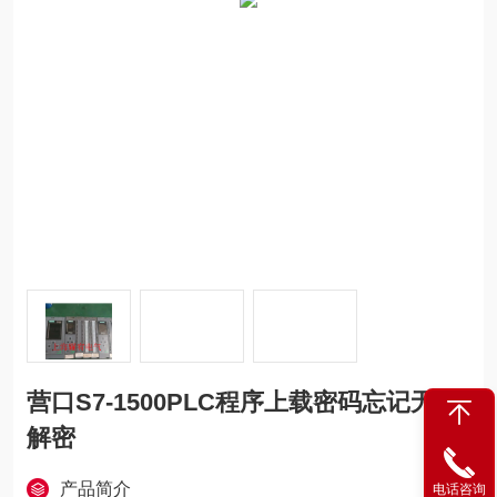
营口S7-1500PLC程序上载密码忘记无损
解密
产品简介
电话咨询