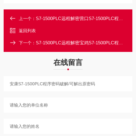
S7-1500PLC远程解密营口S7-1500PLC程序上载密码忘记无损解密
上一个：
返回列表
S7-1500PLC远程解密宝鸡S7-1500PLC程序解锁解密/可解出原密码
下一个：
在线留言