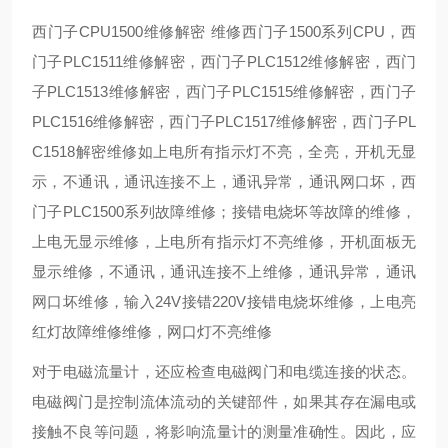
西门子CPU1500维修解密 维修西门子1500系列CPU，西
门子PLC1511维修解密，西门子PLC1512维修解密，西门
子PLC1513维修解密，西门子PLC1515维修解密，西门子
PLC1516维修解密，西门子PLC1517维修解密，西门子PL
C1518解密维修如上电所有指示灯不亮，全亮，开机无显
示，不通讯，通讯连接不上，通讯异常，通讯网口坏，西
门子PLC1500系列故障维修；接错电烧坏等故障的维修，
上电无显示维修，上电所有指示灯不亮维修，开机面板无
显示维修，不通讯，通讯连接不上维修，通讯异常，通讯
网口坏维修，输入24V接错220V接错电烧坏维修，上电亮
红灯故障维修维修，网口灯不亮维修
对于电磁流量计，还应检查电磁阀门和电缆连接的状态。
电磁阀门是控制流体流动的关键部件，如果其存在漏电或
接触不良等问题，将影响流量计的测量准确性。因此，应