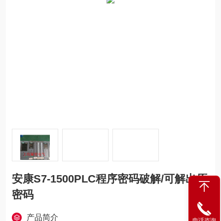
安康S7-1500PLC程序密码破解/可解出原
密码
产品简介
电话咨询