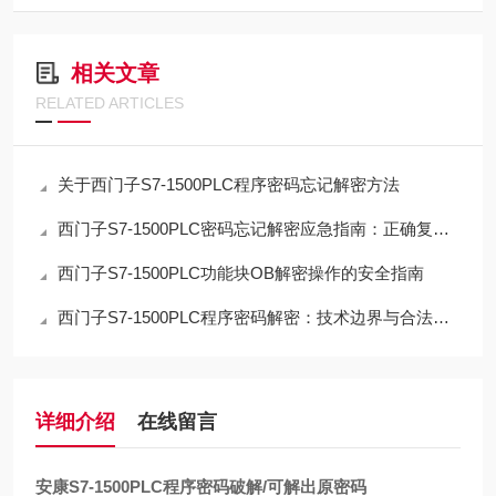
相关文章
RELATED ARTICLES
关于西门子S7-1500PLC程序密码忘记解密方法
西门子S7-1500PLC密码忘记解密应急指南：正确复位流程与数据取舍
西门子S7-1500PLC功能块OB解密操作的安全指南
西门子S7-1500PLC程序密码解密：技术边界与合法路径的深度解析
详细介绍
在线留言
安康S7-1500PLC程序密码破解/可解出原密码