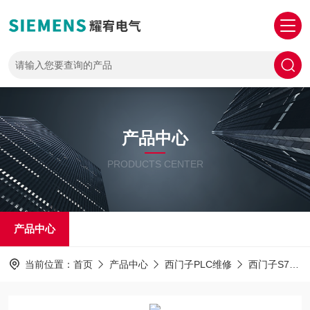
产品中心
PRODUCTS CENTER
产品中心
当前位置：
首页
产品中心
西门子PLC维修
西门子S7-1500PLC解密