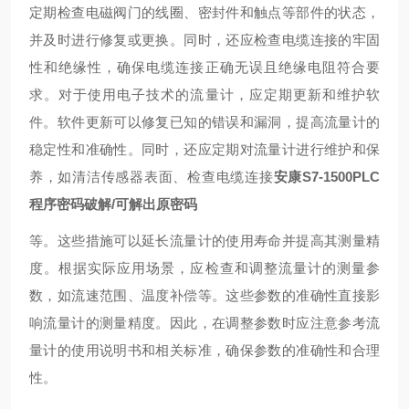
定期检查电磁阀门的线圈、密封件和触点等部件的状态，
并及时进行修复或更换。同时，还应检查电缆连接的牢固
性和绝缘性，确保电缆连接正确无误且绝缘电阻符合要
求。对于使用电子技术的流量计，应定期更新和维护软
件。软件更新可以修复已知的错误和漏洞，提高流量计的
稳定性和准确性。同时，还应定期对流量计进行维护和保
养，如清洁传感器表面、检查电缆连接
安康S7-1500PLC
程序密码破解/可解出原密码
等。这些措施可以延长流量计的使用寿命并提高其测量精
度。根据实际应用场景，应检查和调整流量计的测量参
数，如流速范围、温度补偿等。这些参数的准确性直接影
响流量计的测量精度。因此，在调整参数时应注意参考流
量计的使用说明书和相关标准，确保参数的准确性和合理
性。