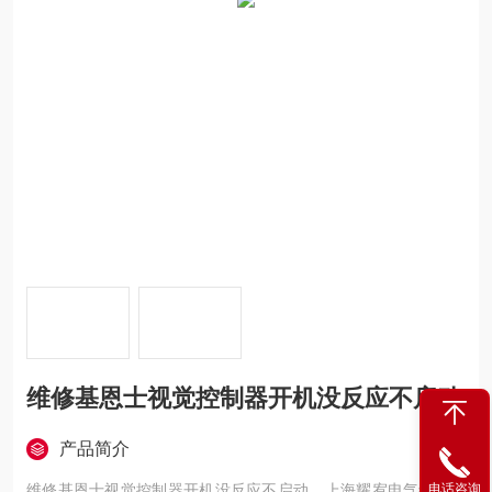
维修基恩士视觉控制器开机没反应不启动
产品简介
电话咨询
维修基恩士视觉控制器开机没反应不启动，上海耀宥电气维修基