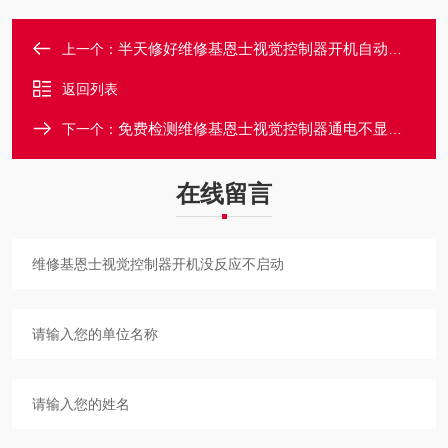
半天修好维修基恩士视觉控制器开机自动反复的重启
上一个：
返回列表
免费检测维修基恩士视觉控制器通电不显示不亮灯
下一个：
在线留言