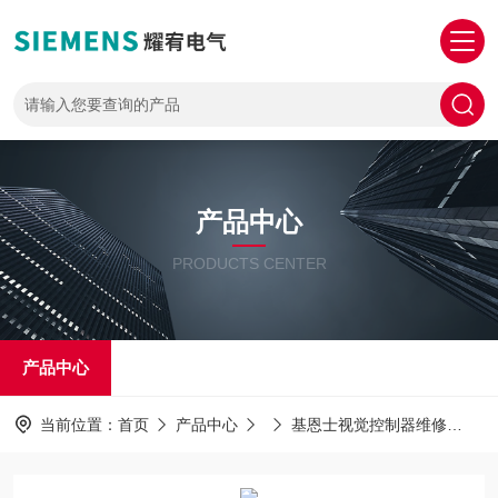
产品中心
PRODUCTS CENTER
产品中心
当前位置：
首页
产品中心
基恩士视觉控制器维修
一