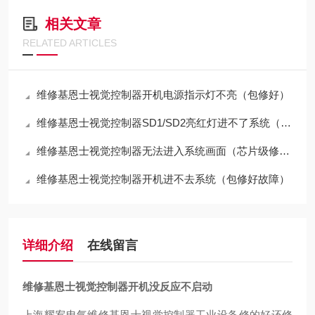
相关文章
RELATED ARTICLES
维修基恩士视觉控制器开机电源指示灯不亮（包修好）
维修基恩士视觉控制器SD1/SD2亮红灯进不了系统（包修好）
维修基恩士视觉控制器无法进入系统画面（芯片级修理）
维修基恩士视觉控制器开机进不去系统（包修好故障）
详细介绍
在线留言
维修基恩士视觉控制器开机没反应不启动
上海耀宥电气维修基恩士视觉控制器工业设备修的好还修