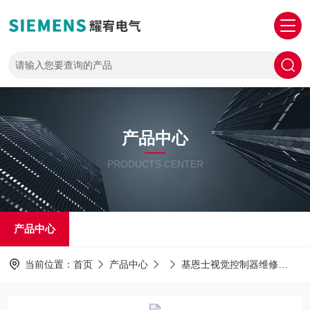
产品中心
PRODUCTS CENTER
产品中心
当前位置：
首页
产品中心
基恩士视觉控制器维修
免