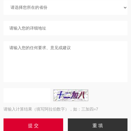
请输入计算结果（填写阿拉伯数字），如：三加四=7