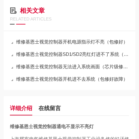
相关文章
RELATED ARTICLES
维修基恩士视觉控制器开机电源指示灯不亮（包修好）
维修基恩士视觉控制器SD1/SD2亮红灯进不了系统（包修好）
维修基恩士视觉控制器无法进入系统画面（芯片级修理）
维修基恩士视觉控制器开机进不去系统（包修好故障）
详细介绍
在线留言
维修基恩士视觉控制器通电不显示不亮灯
上海耀宥电气维修基恩士视觉控制器工业设备修的好还修