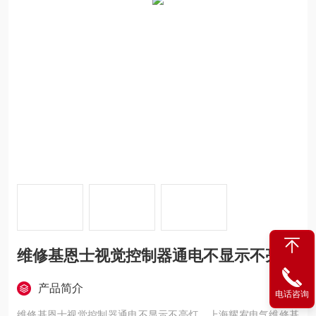
维修基恩士视觉控制器通电不显示不亮灯
产品简介
电话咨询
维修基恩士视觉控制器通电不显示不亮灯，上海耀宥电气维修基