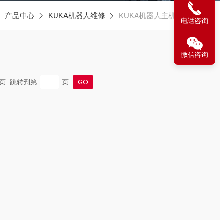
产品中心
KUKA机器人维修
KUKA机器人主机维修
电话咨询
微信咨询
 末页 跳转到第
页