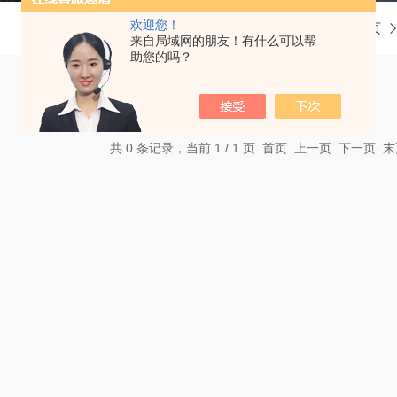
欢迎您！
当前位置：
首页
来自局域网的朋友！有什么可以帮
助您的吗？
共 0 条记录，当前 1 / 1 页 首页 上一页 下一页