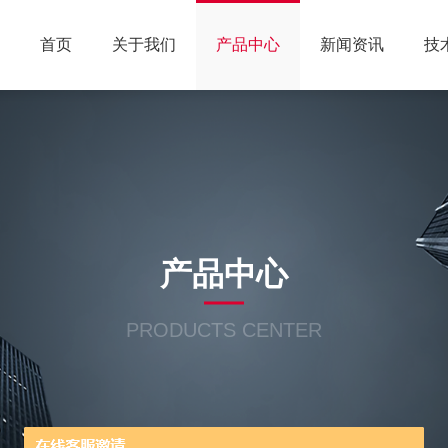
首页
关于我们
产品中心
新闻资讯
技
产品中心
PRODUCTS CENTER