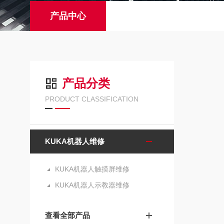
产品中心
产品分类
PRODUCT CLASSIFICATION
KUKA机器人维修
KUKA机器人触摸屏维修
KUKA机器人示教器维修
查看全部产品