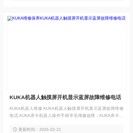
KUKA机器人触摸屏开机显示蓝屏故障维修电话
KUKA机器人维修:KUKA机器人触摸屏开机显示蓝屏故障维修
电话,KUKA库卡机器人操作手柄常见维修故障：KUKA库卡机
器人操作手柄开机进不去系统维修，KUKA库卡机器人操作手
更新时间：2025-02-21
柄菜单不显示维修，KUKA库卡机器人操作手柄屏幕失灵，触