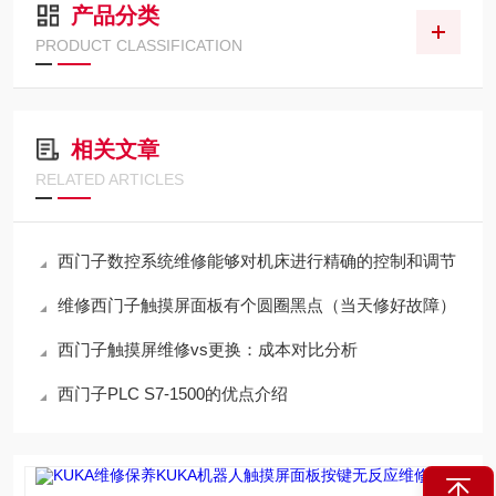
产品分类
PRODUCT CLASSIFICATION
相关文章
RELATED ARTICLES
西门子数控系统维修能够对机床进行精确的控制和调节
维修西门子触摸屏面板有个圆圈黑点（当天修好故障）
西门子触摸屏维修vs更换：成本对比分析
西门子PLC S7-1500的优点介绍