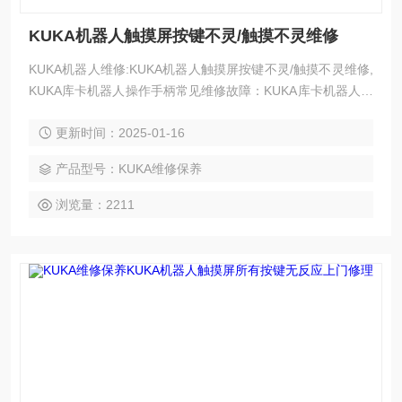
KUKA机器人触摸屏按键不灵/触摸不灵维修
KUKA机器人维修:KUKA机器人触摸屏按键不灵/触摸不灵维修,
KUKA库卡机器人操作手柄常见维修故障：KUKA库卡机器人操
作手柄开机进不去系统维修，KUKA库卡机器人操作手柄菜单
更新时间：2025-01-16
不显示维修，KUKA库卡机器人操作手柄屏幕失灵，触摸无反
应维修，KUKA机器人操作手柄反复重启维修，KUKA机器人操
产品型号：KUKA维修保养
作手柄开机黑屏无显示维修，开机显示白屏维修，按键失效维
修或者不灵维修，急停按键失效或者不灵维修，操作手柄卡死
浏览量：2211
维修,失灵*不