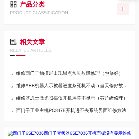
产品分类
PRODUCT CLASSIFICATION
相关文章
RELATED ARTICLES
维修西门子触摸屏出现黑点常见故障修理（包修好）
维修ABB机器人示教器进度条死机不动（当天修好故障）
维修基恩士激光扫描仪开机屏幕不显示（芯片级修理）
西门子工业主机PC847E开机进不去系统界面维修方法