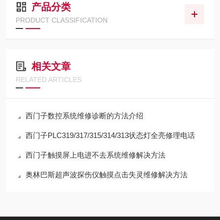
产品分类
PRODUCT CLASSIFICATION
相关文章
RELATED ARTICLES
西门子数控系统维修诊断的方法介绍
西门子PLC319/317/315/314/313状态灯全亮修理电话
西门子触摸屏上电进不去系统维修解决方法
奥林巴斯超声波探伤仪触摸点击失灵维修解决方法