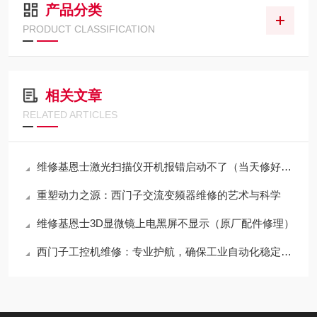
产品分类
PRODUCT CLASSIFICATION
相关文章
RELATED ARTICLES
维修基恩士激光扫描仪开机报错启动不了（当天修好故障）
重塑动力之源：西门子交流变频器维修的艺术与科学
维修基恩士3D显微镜上电黑屏不显示（原厂配件修理）
西门子工控机维修：专业护航，确保工业自动化稳定运行