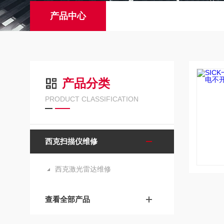
产品中心
产品分类
PRODUCT CLASSIFICATION
西克扫描仪维修
西克激光雷达维修
查看全部产品