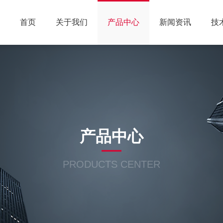
首页
关于我们
产品中心
新闻资讯
技
产品中心
PRODUCTS CENTER