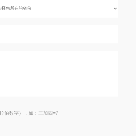
拉伯数字），如：三加四=7