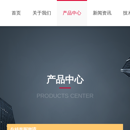
首页
关于我们
产品中心
新闻资讯
技
产品中心
PRODUCTS CENTER