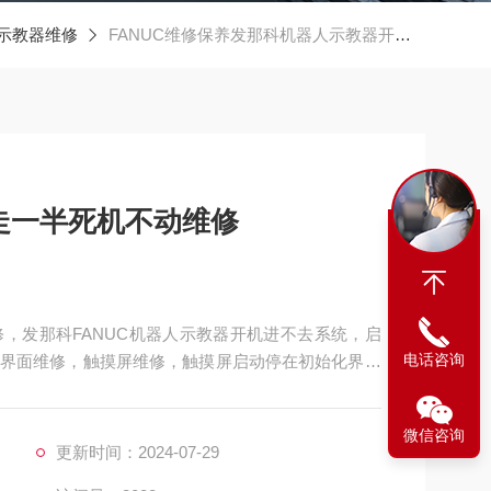
示教器维修
FANUC维修保养发那科机器人示教器开机走一半死机不动维修
走一半死机不动维修
，发那科FANUC机器人示教器开机进不去系统，启
电话咨询
界面维修，触摸屏维修，触摸屏启动停在初始化界面
触摸屏无法进入用户系统维修，触摸屏进不了操作系
法进入系统维修 ，触摸屏开机总在启动界面死机不动
微信咨询
机不能进入程
更新时间：2024-07-29