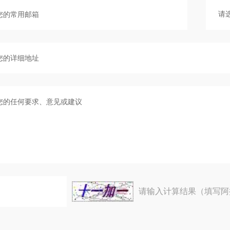
请输入计算结果（填写阿