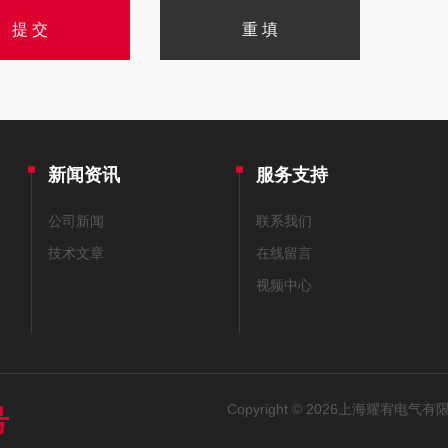
新闻资讯
服务支持
公司新闻
联系我们
技术文章
在线留言
视频中心
Copyright © 2026上海耀宥电气有限
号