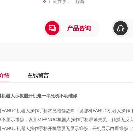
厂商性质：工程商
产品咨询
介绍
在线留言
科机器人示教器开机走一半死机不动维修
科FANUC机器人操作手柄常见维修故障：发那科FANUC机器人操作
单不显示维修，发那科FANUC机器人操作手柄屏幕失灵，触摸无反应
科FANUC机器人操作手柄开机黑屏无显示维修，开机显示白屏维修