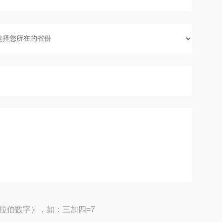
拉伯数字），如：三加四=7