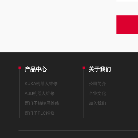
产品中心
关于我们
KUKA机器人维修
公司简介
ABB机器人维修
企业文化
西门子触摸屏维修
加入我们
西门子PLC维修