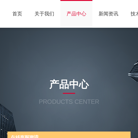
首页
关于我们
产品中心
新闻资讯
技
产品中心
PRODUCTS CENTER