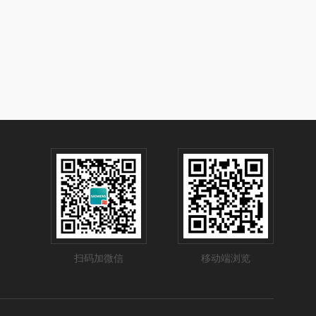
扫码加微信
移动端浏览