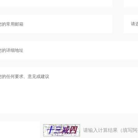
请输入计算结果（填写阿