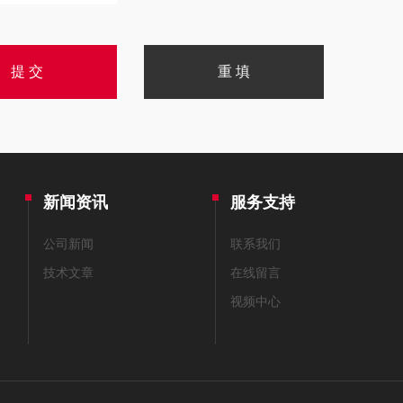
新闻资讯
服务支持
公司新闻
联系我们
技术文章
在线留言
视频中心