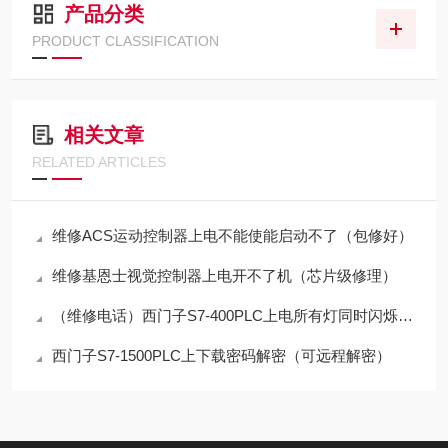
产品分类
PRODUCT CLASSIFICATION
相关文章
RELATED ARTICLES
维修ACS运动控制器上电不能使能启动不了（包修好）
维修基恩士视觉控制器上电开不了机（芯片级修理）
（维修电话）西门子S7-400PLC上电所有灯同时闪烁修复专家
西门子S7-1500PLC上下载密码解密（可远程解密）