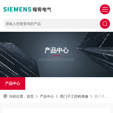
产品中心
PRODUCTS CENTER
产品中心
当前位置：
首页
产品中心
西门子工控机维修
西门子工控机847系列维修