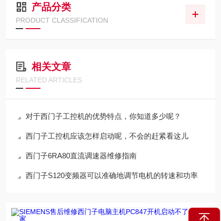
产品分类
PRODUCT CLASSIFICATION
相关文章
RELATED ARTICLES
对于西门子工控机的优势特点，你知道多少呢？
西门子工控机应该怎样启动呢，不会的赶紧看这儿
西门子6RA80直流调速器维修指南
西门子S120变频器可以准确地调节电机的转速和功率