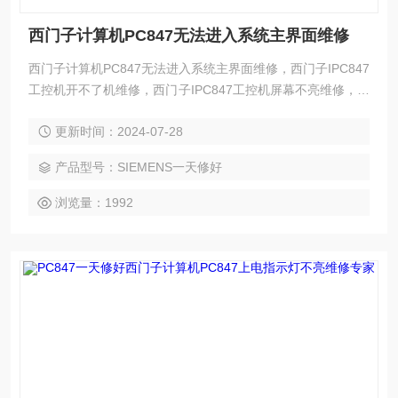
西门子计算机PC847无法进入系统主界面维修
西门子计算机PC847无法进入系统主界面维修，西门子IPC847
工控机开不了机维修，西门子IPC847工控机屏幕不亮维修，西
门子IPC847工控机黑屏无显示维修，西门子IPC847工控机白
更新时间：2024-07-28
屏维修，西门子IPC847工控机按键失灵或不灵维修，西门子IP
C847工控机触摸失灵维修，西门子IPC847工控机触摸不灵维
产品型号：SIEMENS一天修好
修，西门子IPC847工控机花屏维修，西门子IPC847工控机进
不了系统维修，西门子IP
浏览量：1992