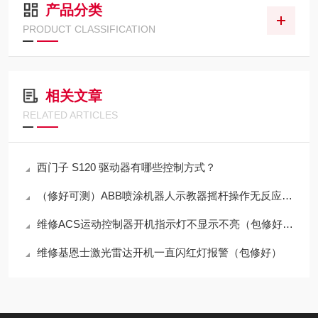
产品分类
PRODUCT CLASSIFICATION
相关文章
RELATED ARTICLES
西门子 S120 驱动器有哪些控制方式？
（修好可测）ABB喷涂机器人示教器摇杆操作无反应解决方法
维修ACS运动控制器开机指示灯不显示不亮（包修好故障）
维修基恩士激光雷达开机一直闪红灯报警（包修好）