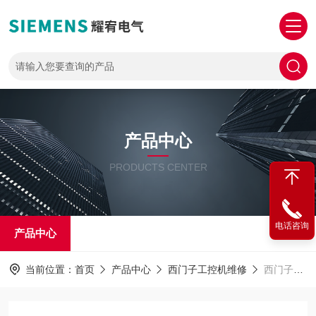
产品中心
PRODUCTS CENTER
电话咨询
产品中心
当前位置：
首页
产品中心
西门子工控机维修
西门子工控机627系列维修